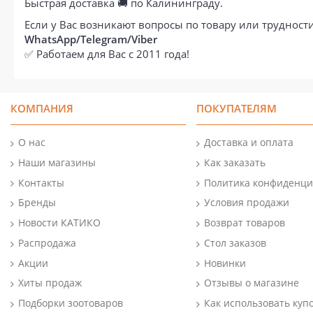
Быстрая доставка 🚚 по Калининграду.
Если у Вас возникают вопросы по товару или труднос
WhatsApp/Telegram/Viber
✅ Работаем для Вас с 2011 года!
КОМПАНИЯ
ПОКУПАТЕЛЯМ
О нас
Доставка и оплата
Наши магазины
Как заказать
Контакты
Политика конфиденци
Бренды
Условия продажи
Новости КАТИКО
Возврат товаров
Распродажа
Стол заказов
Акции
Новинки
Хиты продаж
Отзывы о магазине
Подборки зоотоваров
Как использовать куп