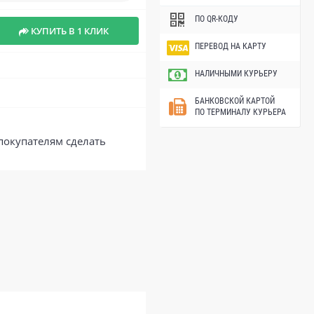
ПО QR-КОДУ
КУПИТЬ В 1 КЛИК
ПЕРЕВОД НА КАРТУ
НАЛИЧНЫМИ КУРЬЕРУ
БАНКОВСКОЙ КАРТОЙ
ПО ТЕРМИНАЛУ КУРЬЕРА
покупателям сделать