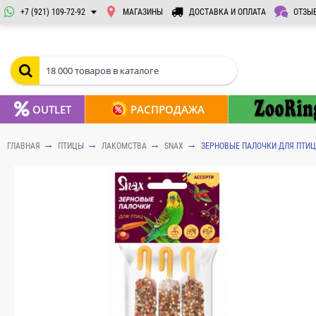
+7 (921) 109-72-92
МАГАЗИНЫ
ДОСТАВКА И ОПЛАТА
ОТЗЫ
OUTLET
РАСПРОДАЖА
ГЛАВНАЯ
ПТИЦЫ
ЛАКОМСТВА
SNAX
ЗЕРНОВЫЕ ПАЛОЧКИ ДЛЯ ПТИЦ 