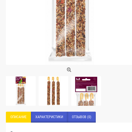
ОПИСАНИЕ
ХАРАКТЕРИСТИКИ
ОТЗЫВОВ (0)