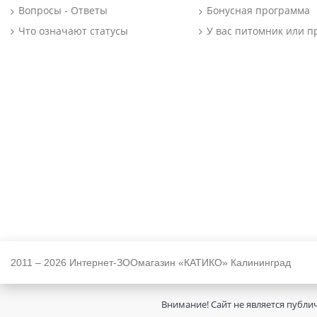
Вопросы - Ответы
Бонусная программа
Что означают статусы
У вас питомник или п
2011 – 2026 Интернет-ЗООмагазин «КАТИКО» Калининград
Внимание! Сайт не является публи