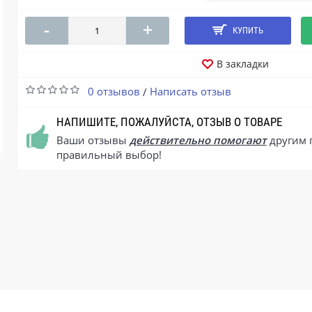
-
+
КУПИТЬ
В закладки
0 отзывов
Написать отзыв
/
НАПИШИТЕ, ПОЖАЛУЙСТА, ОТЗЫВ О ТОВАРЕ
Ваши отзывы
действительно помогают
другим 
правильный выбор!