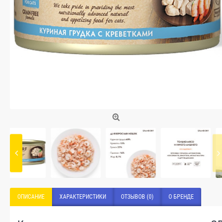
ОПИСАНИЕ
ХАРАКТЕРИСТИКИ
ОТЗЫВОВ (0)
О БРЕНДЕ