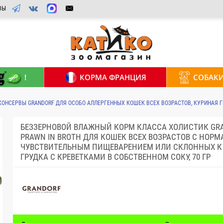
ВЫ
!
КОРМА ФРАНЦИЯ
СОБАК
КОНСЕРВЫ GRANDORF ДЛЯ ОСОБО АЛЛЕРГЕННЫХ КОШЕК ВСЕХ ВОЗРАСТОВ, КУРИНАЯ ГР
БЕЗЗЕРНОВОЙ ВЛАЖНЫЙ КОРМ КЛАССА ХОЛИСТИК GRA
PRAWN IN BROTH ДЛЯ КОШЕК ВСЕХ ВОЗРАСТОВ С НОР
ЧУВСТВИТЕЛЬНЫМ ПИЩЕВАРЕНИЕМ ИЛИ СКЛОННЫХ К 
ГРУДКА С КРЕВЕТКАМИ В СОБСТВЕННОМ СОКУ, 70 ГР