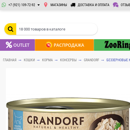
+7 (921) 109-72-92
МАГАЗИНЫ
ДОСТАВКА И ОПЛАТА
ОТЗЫ
OUTLET
РАСПРОДАЖА
ГЛАВНАЯ
КОШКИ
КОРМА
КОНСЕРВЫ
GRANDORF
БЕЗЗЕРНОВЫЕ 