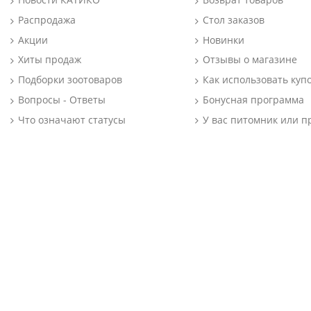
Распродажа
Стол заказов
Акции
Новинки
Хиты продаж
Отзывы о магазине
Подборки зоотоваров
Как использовать куп
Вопросы - Ответы
Бонусная программа
Что означают статусы
У вас питомник или п