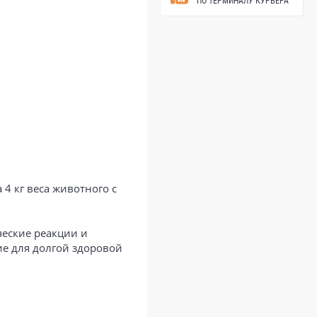
ПО ТЕРМИНАЛУ КУРЬЕРА
4 кг веса животного с
еские реакции и
е для долгой здоровой