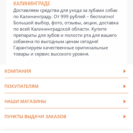
КАЛИНИНГРАДЕ
Доставляем средства для ухода за зубами собак
по Калининграду. От 999 рублей – бесплатно!
Большой выбор, фото, отзывы, акции, доставка
по всей Калининградской области. Купите
препараты для зубов и полости рта для вашего
собакена по выгодным ценам сегодня!
Гарантируем качественные оригинальные
товары и сервис высокого уровня.
КОМПАНИЯ
ПОКУПАТЕЛЯМ
НАШИ МАГАЗИНЫ
ПУНКТЫ ВЫДАЧИ ЗАКАЗОВ