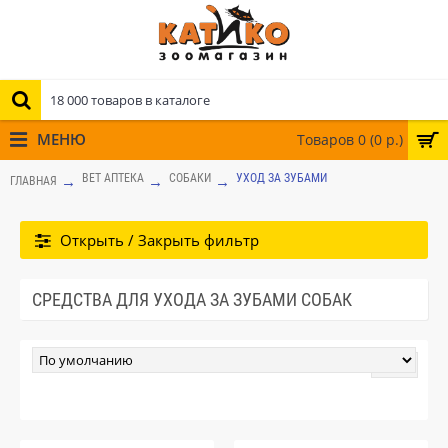
МЕНЮ
Товаров 0 (0 р.)
ВЕТ АПТЕКА
СОБАКИ
УХОД ЗА ЗУБАМИ
ГЛАВНАЯ
Открыть / Закрыть фильтр
СРЕДСТВА ДЛЯ УХОДА ЗА ЗУБАМИ СОБАК