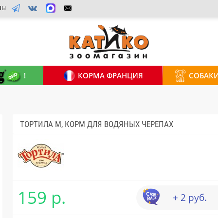
ВЫ
!
КОРМА ФРАНЦИЯ
СОБАК
ТОРТИЛА М, КОРМ ДЛЯ ВОДЯНЫХ ЧЕРЕПАХ
159 р.
+ 2 руб.