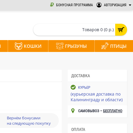
БОНУСНАЯ ПРОГРАММА
АВТОРИЗАЦИЯ
Товаров 0 (0 р.)
И
КОШКИ
ГРЫЗУНЫ
ПТИЦЫ
ДОСТАВКА
КУРЬЕР
(курьерская доставка по
Калининграду и области)
САМОВЫВОЗ –
БЕСПЛАТНО
Вернём бонусами
на следующую покупку
ОПЛАТА