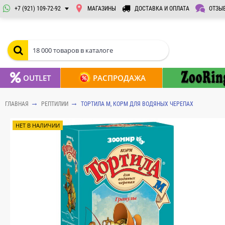
+7 (921) 109-72-92
МАГАЗИНЫ
ДОСТАВКА И ОПЛАТА
ОТЗЫ
OUTLET
РАСПРОДАЖА
ГЛАВНАЯ
РЕПТИЛИИ
ТОРТИЛА М, КОРМ ДЛЯ ВОДЯНЫХ ЧЕРЕПАХ
НЕТ В НАЛИЧИИ