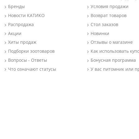
Бренды
Условия продажи
Новости КАТИКО
Возврат товаров
Распродажа
Стол заказов
Акции
Новинки
Хиты продаж
Отзывы о магазине
Подборки зоотоваров
Как использовать куп
Вопросы - Ответы
Бонусная программа
Что означают статусы
У вас питомник или п