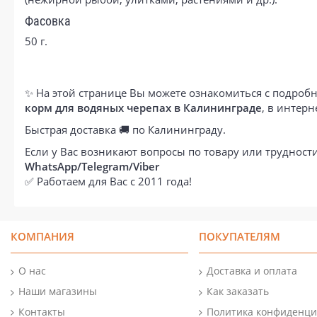
Фасовка
50 г.
✨ На этой странице Вы можете ознакомиться с подробн
корм для водяных черепах в Калининграде
, в интер
Быстрая доставка 🚚 по Калининграду.
Если у Вас возникают вопросы по товару или труднос
WhatsApp/Telegram/Viber
✅ Работаем для Вас с 2011 года!
КОМПАНИЯ
ПОКУПАТЕЛЯМ
О нас
Доставка и оплата
Наши магазины
Как заказать
Контакты
Политика конфиденци