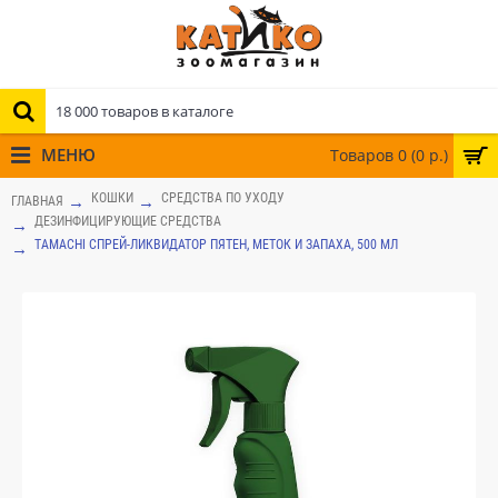
МЕНЮ
Товаров 0 (0 р.)
КОШКИ
СРЕДСТВА ПО УХОДУ
ГЛАВНАЯ
ДЕЗИНФИЦИРУЮЩИЕ СРЕДСТВА
TAMACHI СПРЕЙ-ЛИКВИДАТОР ПЯТЕН, МЕТОК И ЗАПАХА, 500 МЛ