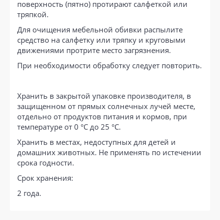
поверхность (пятно) протирают салфеткой или
тряпкой.
Для очищения мебельной обивки распылите
средство на салфетку или тряпку и круговыми
движениями протрите место загрязнения.
При необходимости обработку следует повторить.
Хранить в закрытой упаковке производителя, в
защищенном от прямых солнечных лучей месте,
отдельно от продуктов питания и кормов, при
температуре от 0 °C до 25 °C.
Хранить в местах, недоступных для детей и
домашних животных. Не применять по истечении
срока годности.
Срок хранения:
2 года.