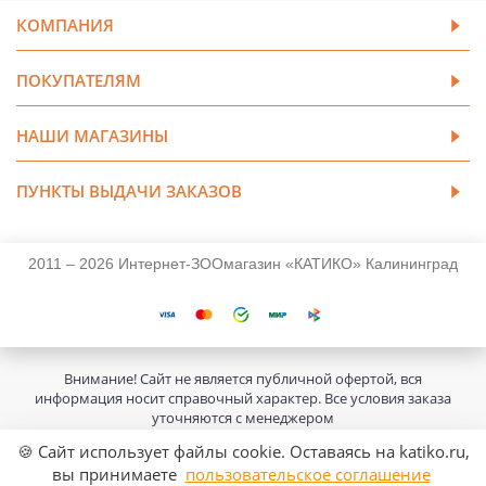
КОМПАНИЯ
ПОКУПАТЕЛЯМ
НАШИ МАГАЗИНЫ
ПУНКТЫ ВЫДАЧИ ЗАКАЗОВ
2011 – 2026 Интернет-ЗООмагазин «КАТИКО» Калининград
Внимание! Сайт не является публичной офертой, вся
информация носит справочный характер. Все условия заказа
уточняются с менеджером
🍪 Сайт использует файлы cookie. Оставаясь на katiko.ru,
вы принимаете
пользовательское соглашение