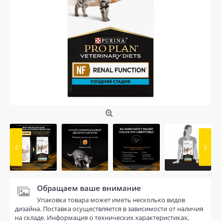
Обращаем ваше внимание
Упаковка товара может иметь несколько видов
дизайна. Поставка осуществляется в зависимости от наличия
на складе. Информация о технических характеристиках,