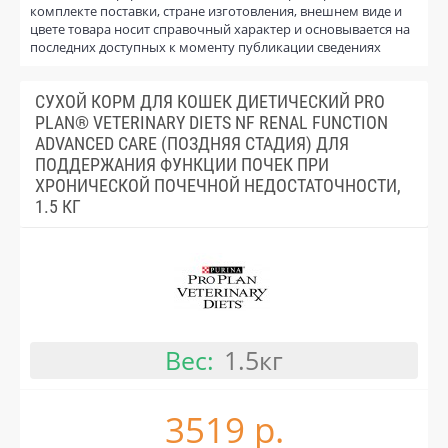
комплекте поставки, стране изготовления, внешнем виде и
цвете товара носит справочный характер и основывается на
последних доступных к моменту публикации сведениях
СУХОЙ КОРМ ДЛЯ КОШЕК ДИЕТИЧЕСКИЙ PRO
PLAN® VETERINARY DIETS NF RENAL FUNCTION
ADVANCED CARE (ПОЗДНЯЯ СТАДИЯ) ДЛЯ
ПОДДЕРЖАНИЯ ФУНКЦИИ ПОЧЕК ПРИ
ХРОНИЧЕСКОЙ ПОЧЕЧНОЙ НЕДОСТАТОЧНОСТИ,
1.5 КГ
Вес:
1.5кг
3519 р.