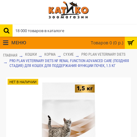
МЕНЮ
Товаров 0 (0 р.)
КОШКИ
КОРМА
СУХИЕ
PRO PLAN VETERINARY DIETS
ГЛАВНАЯ
PRO PLAN VETERINARY DIETS NF RENAL FUNCTION ADVANCED CARE (ПОЗДНЯЯ
СТАДИЯ) ДЛЯ КОШЕК ДЛЯ ПОДДЕРЖАНИЯ ФУНКЦИИ ПОЧЕК, 1.5 КГ
НЕТ В НАЛИЧИИ