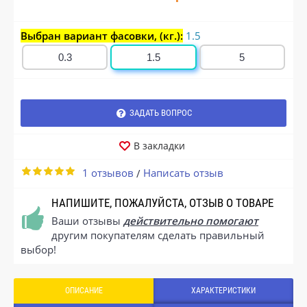
Выбран вариант фасовки, (кг.):
1.5
0.3
1.5
5
ЗАДАТЬ ВОПРОС
В закладки
1 отзывов
Написать отзыв
/
НАПИШИТЕ, ПОЖАЛУЙСТА, ОТЗЫВ О ТОВАРЕ
Ваши отзывы
действительно помогают
другим покупателям сделать правильный
выбор!
ОПИСАНИЕ
ХАРАКТЕРИСТИКИ