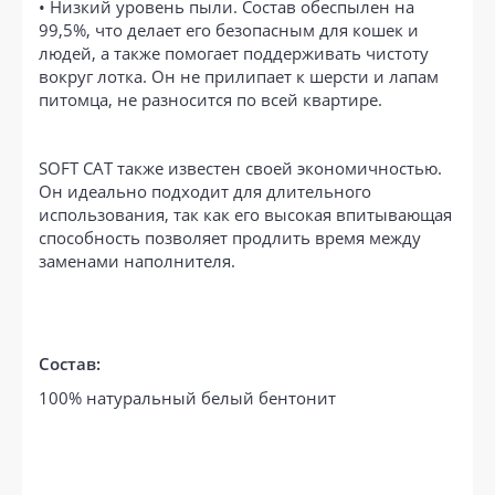
• Низкий уровень пыли. Состав обеспылен на
99,5%, что делает его безопасным для кошек и
людей, а также помогает поддерживать чистоту
вокруг лотка. Он не прилипает к шерсти и лапам
питомца, не разносится по всей квартире.
SOFT CAT также известен своей экономичностью.
Он идеально подходит для длительного
использования, так как его высокая впитывающая
способность позволяет продлить время между
заменами наполнителя.
Состав:
100% натуральный белый бентонит