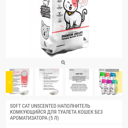
SOFT CAT UNSCENTED НАПОЛНИТЕЛЬ
КОМКУЮЩИЙСЯ ДЛЯ ТУАЛЕТА КОШЕК БЕЗ
АРОМАТИЗАТОРА (5 Л)