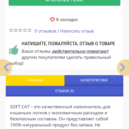
В закладки
0 отзывов
Написать отзыв
/
НАПИШИТЕ, ПОЖАЛУЙСТА, ОТЗЫВ О ТОВАРЕ
Ваши отзывы
действительно помогают
другим покупателям сделать правильный
выбор!
ОПИСАНИЕ
ХАРАКТЕРИСТИКИ
ОТЗЫВОВ (0)
SOFT CAT – это качественный наполнитель для
кошачьих лотков с экономичным расходом и
безопасным составом. Он представляет собой
100% натуральный продукт без запаха. Не