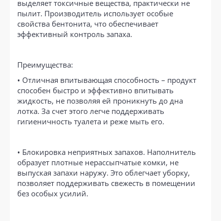
выделяет токсичные вещества, практически не
пылит. Производитель использует особые
свойства бентонита, что обеспечивает
эффективный контроль запаха.
Преимущества:
• Отличная впитывающая способность – продукт
способен быстро и эффективно впитывать
жидкость, не позволяя ей проникнуть до дна
лотка. За счет этого легче поддерживать
гигиеничность туалета и реже мыть его.
• Блокировка неприятных запахов. Наполнитель
образует плотные нерассыпчатые комки, не
выпуская запахи наружу. Это облегчает уборку,
позволяет поддерживать свежесть в помещении
без особых усилий.