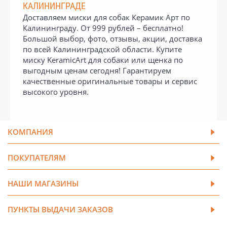
КАЛИНИНГРАДЕ
Доставляем миски для собак Керамик Арт по
Калининграду. От 999 рублей – бесплатно!
Большой выбор, фото, отзывы, акции, доставка
по всей Калининградской области. Купите
миску KeramicArt для собаки или щенка по
выгодным ценам сегодня! Гарантируем
качественные оригинальные товары и сервис
высокого уровня.
КОМПАНИЯ
ПОКУПАТЕЛЯМ
НАШИ МАГАЗИНЫ
ПУНКТЫ ВЫДАЧИ ЗАКАЗОВ