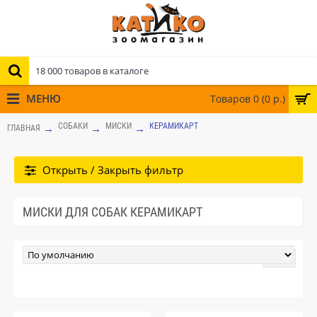
МЕНЮ
Товаров 0 (0 р.)
СОБАКИ
МИСКИ
КЕРАМИКАРТ
ГЛАВНАЯ
Открыть / Закрыть фильтр
МИСКИ ДЛЯ СОБАК КЕРАМИКАРТ