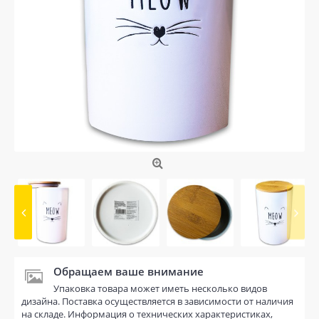
Обращаем ваше внимание
Упаковка товара может иметь несколько видов
дизайна. Поставка осуществляется в зависимости от наличия
на складе. Информация о технических характеристиках,