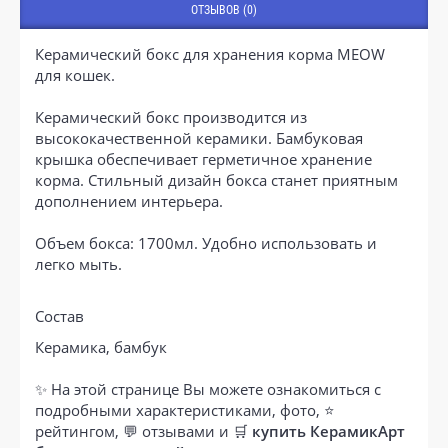
ОТЗЫВОВ (0)
Керамический бокс для хранения корма MEOW
для кошек.
Керамический бокс производится из
высококачественной керамики. Бамбуковая
крышка обеспечивает герметичное хранение
корма. Стильный дизайн бокса станет приятным
дополнением интерьера.
Объем бокса: 1700мл. Удобно использовать и
легко мыть.
Состав
Керамика, бамбук
✨ На этой странице Вы можете ознакомиться с
подробными характеристиками, фото, ⭐
рейтингом, 💬 отзывами и 🛒
купить КерамикАрт