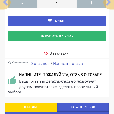
-
+
КУПИТЬ
КУПИТЬ В 1 КЛИК
В закладки
0 отзывов
Написать отзыв
/
НАПИШИТЕ, ПОЖАЛУЙСТА, ОТЗЫВ О ТОВАРЕ
Ваши отзывы
действительно помогают
другим покупателям сделать правильный
выбор!
ОПИСАНИЕ
ХАРАКТЕРИСТИКИ