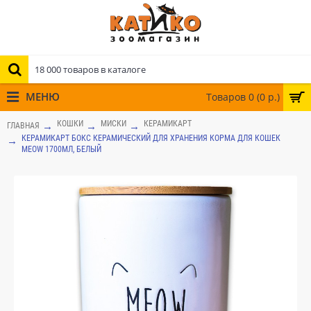
МЕНЮ
Товаров 0 (0 р.)
КОШКИ
МИСКИ
КЕРАМИКАРТ
ГЛАВНАЯ
КЕРАМИКАРТ БОКС КЕРАМИЧЕСКИЙ ДЛЯ ХРАНЕНИЯ КОРМА ДЛЯ КОШЕК
MEOW 1700МЛ, БЕЛЫЙ