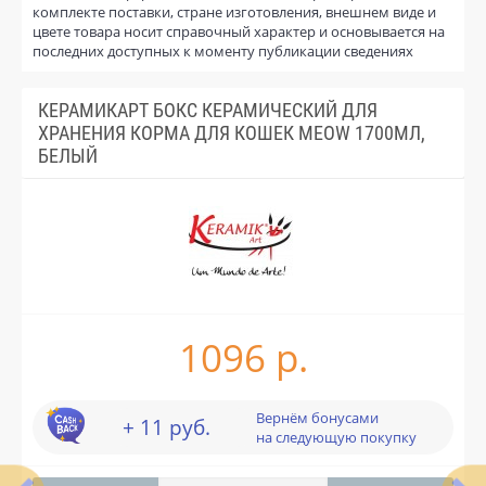
комплекте поставки, стране изготовления, внешнем виде и
цвете товара носит справочный характер и основывается на
последних доступных к моменту публикации сведениях
КЕРАМИКАРТ БОКС КЕРАМИЧЕСКИЙ ДЛЯ
ХРАНЕНИЯ КОРМА ДЛЯ КОШЕК MEOW 1700МЛ,
БЕЛЫЙ
1096 р.
Вернём бонусами
+ 11 руб.
на следующую покупку