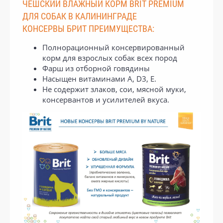
ЧЕШСКИЙ ВЛАЖНЫЙ КОРМ BRIT PREMIUM
ДЛЯ СОБАК В КАЛИНИНГРАДЕ
КОНСЕРВЫ БРИТ ПРЕИМУЩЕСТВА:
Полнорационный консервированный
корм для взрослых собак всех пород
Фарш из отборной говядины
Насыщен витаминами А, D3, Е.
Не содержит злаков, сои, мясной муки,
консервантов и усилителей вкуса.