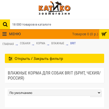
МЕНЮ
Товаров 0 (0 р.)
СОБАКИ
КОРМА
ВЛАЖНЫЕ
BRIT
ГЛАВНАЯ
Открыть / Закрыть фильтр
ВЛАЖНЫЕ КОРМА ДЛЯ СОБАК BRIT (БРИТ, ЧЕХИЯ/
РОССИЯ)