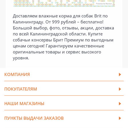
Доставляем влажные корма для собак Brit по
Калининграду. От 999 рублей – бесплатно!
Большой выбор, фото, отзывы, акции, доставка
по всей Калининградской области. Купите
собачьи консервы Брит Премиум по выгодным
ценам сегодня! Гарантируем качественные
оригинальные товары и сервис высокого
уровня.
КОМПАНИЯ
ПОКУПАТЕЛЯМ
НАШИ МАГАЗИНЫ
ПУНКТЫ ВЫДАЧИ ЗАКАЗОВ