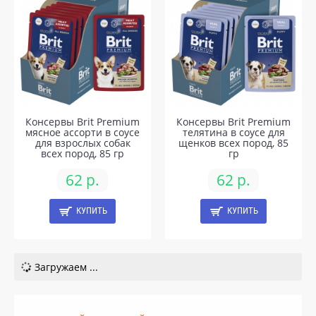
Консервы Brit Premium
Консервы Brit Premium
мясное ассорти в соусе
телятина в соусе для
для взрослых собак
щенков всех пород, 85
всех пород, 85 гр
гр
62 р.
62 р.
КУПИТЬ
КУПИТЬ
Загружаем ...