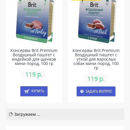
Консервы Brit Premium
Консервы Brit Premium
Воздушный паштет с
Воздушный паштет с
индейкой для щенков
уткой для взрослых
мини пород, 100 гр
собак мини пород, 100
гр
119 р.
119 р.
КУПИТЬ
ЗАДАТЬ ВОПРОС
Загружаем ...