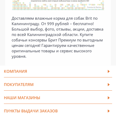
Доставляем влажные корма для собак Brit по
Калининграду. От 999 рублей – бесплатно!
Большой выбор, фото, отзывы, акции, доставка
по всей Калининградской области. Купите
собачьи консервы Брит Премиум по выгодным
ценам сегодня! Гарантируем качественные
оригинальные товары и сервис высокого
уровня.
КОМПАНИЯ
ПОКУПАТЕЛЯМ
НАШИ МАГАЗИНЫ
ПУНКТЫ ВЫДАЧИ ЗАКАЗОВ