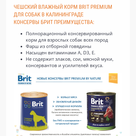
ЧЕШСКИЙ ВЛАЖНЫЙ КОРМ BRIT PREMIUM
ДЛЯ СОБАК В КАЛИНИНГРАДЕ
КОНСЕРВЫ БРИТ ПРЕИМУЩЕСТВА:
Полнорационный консервированный
корм для взрослых собак всех пород
Фарш из отборной говядины
Насыщен витаминами А, D3, Е.
Не содержит злаков, сои, мясной муки,
консервантов и усилителей вкуса.