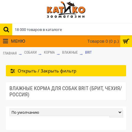
МЕНЮ
Товаров 0 (0 р.)
СОБАКИ
КОРМА
ВЛАЖНЫЕ
BRIT
ГЛАВНАЯ
Открыть / Закрыть фильтр
ВЛАЖНЫЕ КОРМА ДЛЯ СОБАК BRIT (БРИТ, ЧЕХИЯ/
РОССИЯ)