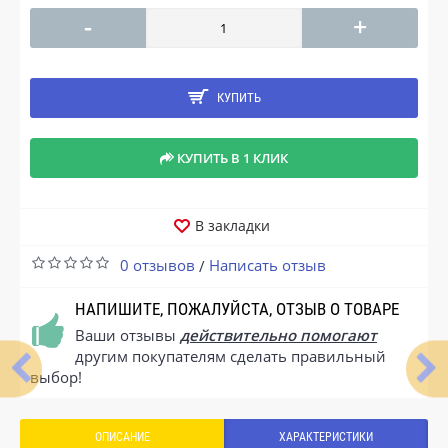
-
+
КУПИТЬ
КУПИТЬ В 1 КЛИК
В закладки
0 отзывов
Написать отзыв
/
НАПИШИТЕ, ПОЖАЛУЙСТА, ОТЗЫВ О ТОВАРЕ
Ваши отзывы
действительно помогают
другим покупателям сделать правильный
выбор!
ОПИСАНИЕ
ХАРАКТЕРИСТИКИ