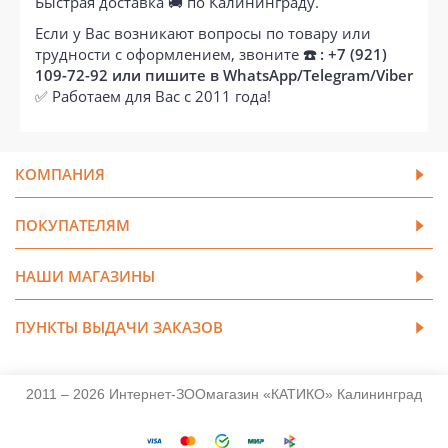
Быстрая доставка 🚚 по Калининграду.
Если у Вас возникают вопросы по товару или
трудности с оформлением, звоните
☎️ : +7 (921)
109-72-92 или пишите в WhatsApp/Telegram/Viber
✅ Работаем для Вас с 2011 года!
КОМПАНИЯ
ПОКУПАТЕЛЯМ
НАШИ МАГАЗИНЫ
ПУНКТЫ ВЫДАЧИ ЗАКАЗОВ
2011 – 2026 Интернет-ЗООмагазин «КАТИКО» Калининград