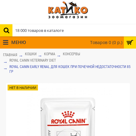
МЕНЮ
Товаров 0 (0 р.)
КОШКИ
КОРМА
КОНСЕРВЫ
ГЛАВНАЯ
ROYAL CANIN VETERINARY DIET
ROYAL CANIN EARLY RENAL ДЛЯ КОШЕК ПРИ ПОЧЕЧНОЙ НЕДОСТАТОЧНОСТИ 85
ГР
НЕТ В НАЛИЧИИ