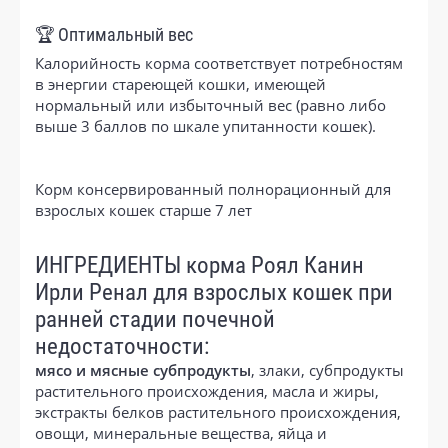
🏆 Оптимальный вес
Калорийность корма соответствует потребностям
в энергии стареющей кошки, имеющей
нормальный или избыточный вес (равно либо
выше 3 баллов по шкале упитанности кошек).
Корм консервированный полнорационный для
взрослых кошек старше 7 лет
ИНГРЕДИЕНТЫ корма Роял Канин
Ирли Ренал для взрослых кошек при
ранней стадии почечной
недостаточности:
мясо и мясные субпродукты
, злаки, субпродукты
растительного происхождения, масла и жиры,
экстракты белков растительного происхождения,
овощи, минеральные вещества, яйца и