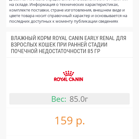
на складе. Информация о технических характеристиках,
комплекте поставки, стране изготовления, внешнем виде и
цвете товара носит справочный характер и основывается на
последних доступных к моменту публикации сведениях
ВЛАЖНЫЙ КОРМ ROYAL CANIN EARLY RENAL ДЛЯ
ВЗРОСЛЫХ КОШЕК ПРИ РАННЕЙ СТАДИИ
ПОЧЕЧНОЙ НЕДОСТАТОЧНОСТИ 85 ГР
Вес:
85.0г
159 р.