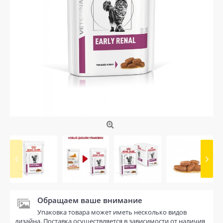
Обращаем ваше внимание
Упаковка товара может иметь несколько видов
дизайна. Поставка осуществляется в зависимости от наличия