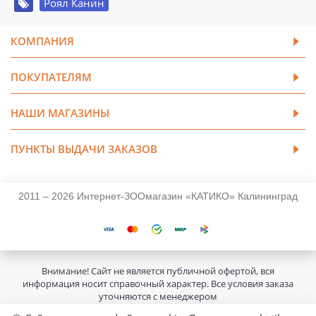
Роял Канин
КОМПАНИЯ
ПОКУПАТЕЛЯМ
НАШИ МАГАЗИНЫ
ПУНКТЫ ВЫДАЧИ ЗАКАЗОВ
2011 – 2026 Интернет-ЗООмагазин «КАТИКО» Калининград
Внимание! Сайт не является публичной офертой, вся
информация носит справочный характер. Все условия заказа
уточняются с менеджером