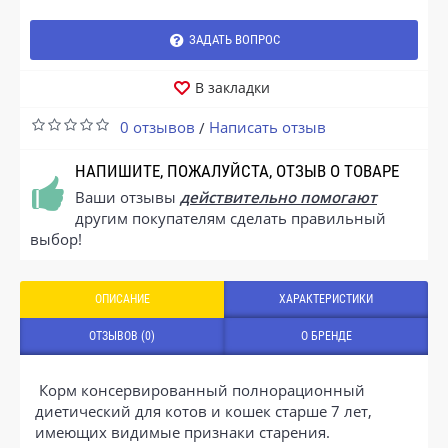
ЗАДАТЬ ВОПРОС
В закладки
0 отзывов
Написать отзыв
/
НАПИШИТЕ, ПОЖАЛУЙСТА, ОТЗЫВ О ТОВАРЕ
Ваши отзывы
действительно помогают
другим покупателям сделать правильный
выбор!
ОПИСАНИЕ
ХАРАКТЕРИСТИКИ
ОТЗЫВОВ (0)
О БРЕНДЕ
Корм консервированный полнорационный
диетический для котов и кошек старше 7 лет,
имеющих видимые признаки старения.