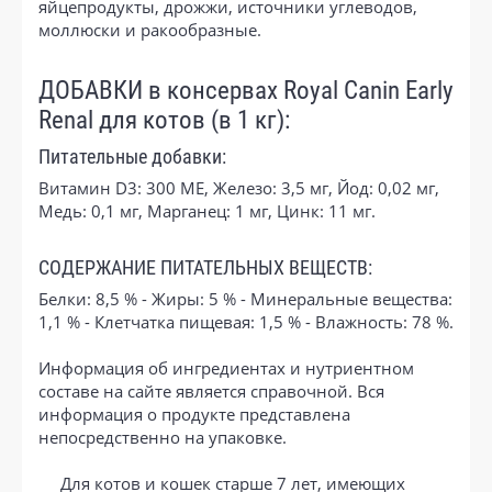
яйцепродукты, дрожжи, источники углеводов,
моллюски и ракообразные.
ДОБАВКИ в консервах Royal Canin Early
Renal для котов (в 1 кг):
Питательные добавки:
Витамин D3: 300 ME, Железо: 3,5 мг, Йод: 0,02 мг,
Медь: 0,1 мг, Марганец: 1 мг, Цинк: 11 мг.
СОДЕРЖАНИЕ ПИТАТЕЛЬНЫХ ВЕЩЕСТВ:
Белки: 8,5 % - Жиры: 5 % - Минеральные вещества:
1,1 % - Клетчатка пищевая: 1,5 % - Влажность: 78 %.
Информация об ингредиентах и нутриентном
составе на сайте является справочной. Вся
информация о продукте представлена
непосредственно на упаковке.
Для котов и кошек старше 7 лет, имеющих