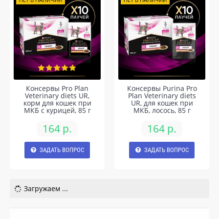
Консервы Pro Plan
Консервы Purina Pro
Veterinary diets UR,
Plan Veterinary diets
корм для кошек при
UR, для кошек при
МКБ c курицей, 85 г
МКБ, лосось, 85 г
164 р.
164 р.
ЗАДАТЬ ВОПРОС
ЗАДАТЬ ВОПРОС
Загружаем ...