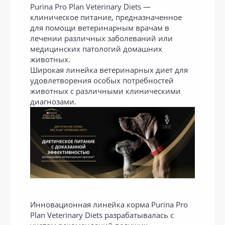
Purina Pro Plan Veterinary Diets —
клиническое питание, предназначенное
для помощи ветеринарным врачам в
лечении различных заболеваний или
медицинских патологий домашних
животных.
Широкая линейка ветеринарных диет для
удовлетворения особых потребностей
животных с различными клиническими
диагнозами.
Инновационная линейка корма Purina Pro
Plan Veterinary Diets разрабатывалась с