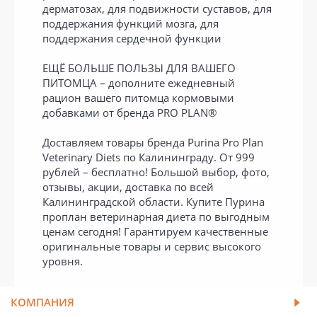
дерматозах, для подвижности суставов, для
поддержания функций мозга, для
поддержания сердечной функции
ЕЩЁ БОЛЬШЕ ПОЛЬЗЫ ДЛЯ ВАШЕГО
ПИТОМЦА – дополните ежедневный
рацион вашего питомца кормовыми
добавками от бренда PRO PLAN®
Доставляем товары бренда Purina Pro Plan
Veterinary Diets по Калининграду. От 999
рублей – бесплатно! Большой выбор, фото,
отзывы, акции, доставка по всей
Калининградской области. Купите Пурина
проплан ветеринарная диета по выгодным
ценам сегодня! Гарантируем качественные
оригинальные товары и сервис высокого
уровня.
КОМПАНИЯ