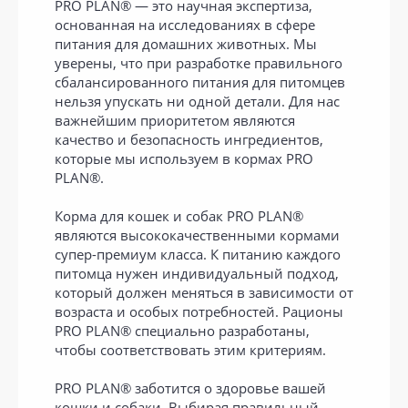
PRO PLAN® — это научная экспертиза,
основанная на исследованиях в сфере
питания для домашних животных. Мы
уверены, что при разработке правильного
сбалансированного питания для питомцев
нельзя упускать ни одной детали. Для нас
важнейшим приоритетом являются
качество и безопасность ингредиентов,
которые мы используем в кормах PRO
PLAN®.
Корма для кошек и собак PRO PLAN®
являются высококачественными кормами
супер-премиум класса. К питанию каждого
питомца нужен индивидуальный подход,
который должен меняться в зависимости от
возраста и особых потребностей. Рационы
PRO PLAN® специально разработаны,
чтобы соответствовать этим критериям.
PRO PLAN® заботится о здоровье вашей
кошки и собаки. Выбирая правильный