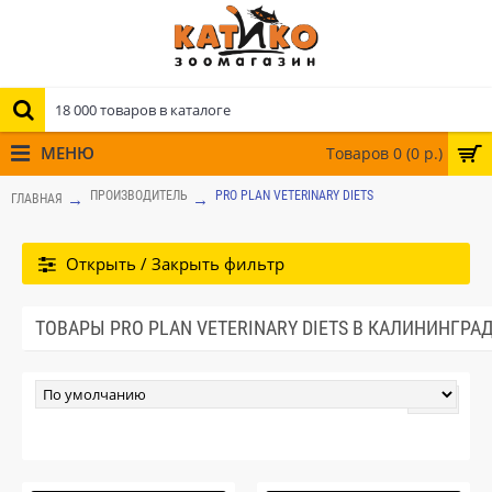
МЕНЮ
Товаров 0 (0 р.)
ПРОИЗВОДИТЕЛЬ
PRO PLAN VETERINARY DIETS
ГЛАВНАЯ
Открыть / Закрыть фильтр
ТОВАРЫ PRO PLAN VETERINARY DIETS В КАЛИНИНГРА