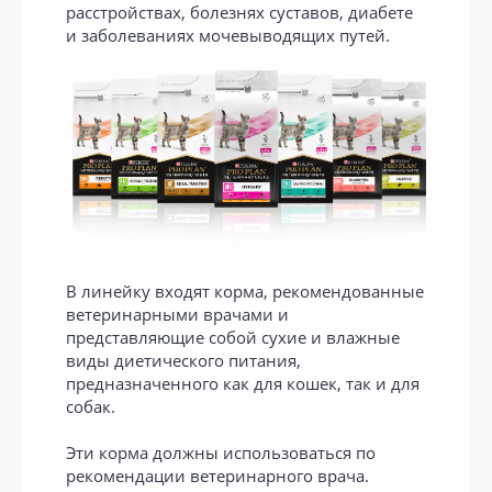
расстройствах, болезнях суставов, диабете
и заболеваниях мочевыводящих путей.
В линейку входят корма, рекомендованные
ветеринарными врачами и
представляющие собой сухие и влажные
виды диетического питания,
предназначенного как для кошек, так и для
собак.
Эти корма должны использоваться по
рекомендации ветеринарного врача.