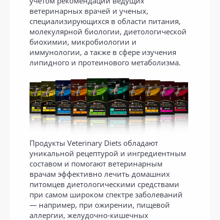
учетом рекомендаций ведущих
ветеринарных врачей и ученых,
специализирующихся в области питания,
молекулярной биологии, диетологической
биохимии, микробиологии и
иммунологии, а также в сфере изучения
липидного и протеинового метаболизма.
Продукты Veterinary Diets обладают
уникальной рецептурой и ингредиентным
составом и помогают ветеринарным
врачам эффективно лечить домашних
питомцев диетологическими средствами
при самом широком спектре заболеваний
— например, при ожирении, пищевой
аллергии, желудочно-кишечных