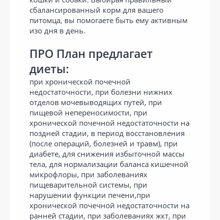
сбалансированный корм для вашего
питомца, вы помогаете быть ему активным
изо дня в день.
ПРО План предлагает
диеты:
при хронической почечной
недостаточности, при болезни нижних
отделов мочевыводящих путей, при
пищевой непереносимости, при
хронической почечной недостаточности на
поздней стадии, в период восстановления
(после операций, болезней и травм), при
диабете, для снижения избыточной массы
тела, для нормализации баланса кишечной
микрофлоры, при заболеваниях
пищеварительной системы, при
нарушении функции печени,при
хронической почечной недостаточности на
ранней стадии, при заболеваниях жкт, при