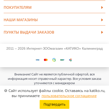
ПОКУПАТЕЛЯМ
НАШИ МАГАЗИНЫ
ПУНКТЫ ВЫДАЧИ ЗАКАЗОВ
2011 – 2026 Интернет-ЗООмагазин «КАТИКО» Калининград
Внимание! Сайт не является публичной офертой, вся
информация носит справочный характер. Все условия заказа
уточняются с менеджером
🍪 Сайт использует файлы cookie. Оставаясь на katiko.ru,
вы принимаете
пользовательское соглашение
Подтвердить