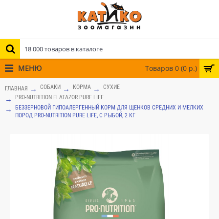
МЕНЮ
Товаров 0 (0 р.)
СОБАКИ
КОРМА
СУХИЕ
ГЛАВНАЯ
PRO-NUTRITION FLATAZOR PURE LIFE
БЕЗЗЕРНОВОЙ ГИПОАЛЕРГЕННЫЙ КОРМ ДЛЯ ЩЕНКОВ СРЕДНИХ И МЕЛКИХ
ПОРОД PRO-NUTRITION PURE LIFE, С РЫБОЙ, 2 КГ