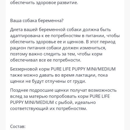
обеспечить здоровое развитие.
Ваша собака беременна?
Диета вашей беременной собаки должна быть
адаптирована к ее потребностям в питании, чтобы
обеспечить здоровье ее и щенков. В этот период
рацион питания собаки должен измениться,
поэтому важно следить за тем, чтобы корм
обеспечивал все ее потребности.
Беззерновой корм PURE LIFE PUPPY MINI/MEDIUM
также можно давать во время лактации, пока
щенки не будут отлучены от груди.
Позднее подросшие щенки получат возможность
вслед за матерью попробовать корм PURE LIFE
PUPPY MINI/MEDIUM с рыбой, идеально
соответствующий их потребностям.
Состав: