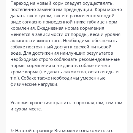
Переход на новый корм следует осуществлять,
постепенно заменяя им предыдущий. Корм можно
давать как в сухом, так и в размоченном водой
виде согласно приведенной ниже таблице норм
кормления. Ежедневная норма кормления
меняется в зависимости от породы, веса и уровня
активности животного. Необходимо обеспечить
собаке постоянный доступ к свежей питьевой
воде. Для достижения наилучших результатов
необходимо строго соблюдать рекомендованные
нормы кормления и не давать собаке ничего
кроме корма (не давать лакомства, остатки еды и
т.п.). Собаке также необходимы умеренные
физические нагрузки.
Условия хранения: хранить в прохладном, темном
и сухом месте.
✨ На этой странице Вы можете ознакомиться с