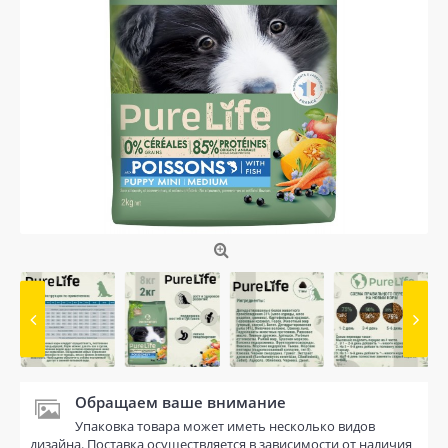
Обращаем ваше внимание
Упаковка товара может иметь несколько видов
дизайна. Поставка осуществляется в зависимости от наличия