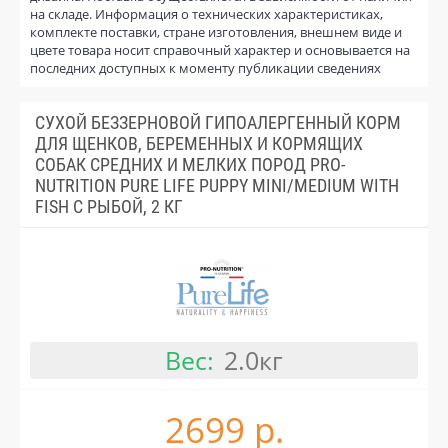
на складе. Информация о технических характеристиках,
комплекте поставки, стране изготовления, внешнем виде и
цвете товара носит справочный характер и основывается на
последних доступных к моменту публикации сведениях
СУХОЙ БЕЗЗЕРНОВОЙ ГИПОАЛЕРГЕННЫЙ КОРМ
ДЛЯ ЩЕНКОВ, БЕРЕМЕННЫХ И КОРМЯЩИХ
СОБАК СРЕДНИХ И МЕЛКИХ ПОРОД PRO-
NUTRITION PURE LIFE PUPPY MINI/MEDIUM WITH
FISH С РЫБОЙ, 2 КГ
Вес:
2.0кг
2699 р.