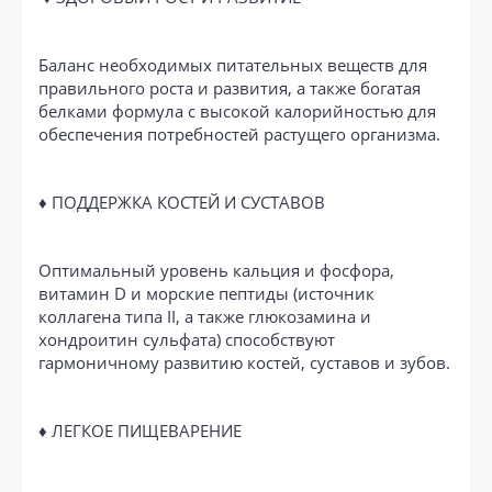
Баланс необходимых питательных веществ для
правильного роста и развития, а также богатая
белками формула с высокой калорийностью для
обеспечения потребностей растущего организма.
♦ ПОДДЕРЖКА КОСТЕЙ И СУСТАВОВ
Оптимальный уровень кальция и фосфора,
витамин D и морские пептиды (источник
коллагена типа II, а также глюкозамина и
хондроитин сульфата) способствуют
гармоничному развитию костей, суставов и зубов.
♦ ЛЕГКОЕ ПИЩЕВАРЕНИЕ