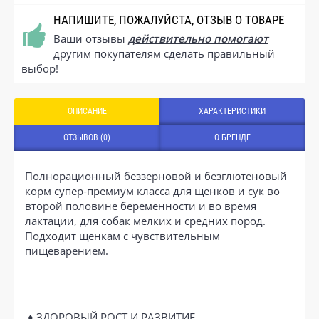
НАПИШИТЕ, ПОЖАЛУЙСТА, ОТЗЫВ О ТОВАРЕ
Ваши отзывы
действительно помогают
другим покупателям сделать правильный
выбор!
ОПИСАНИЕ
ХАРАКТЕРИСТИКИ
ОТЗЫВОВ (0)
О БРЕНДЕ
Полнорационный беззерновой и безглютеновый
корм супер-премиум класса для щенков и сук во
второй половине беременности и во время
лактации, для собак мелких и средних пород.
Подходит щенкам с чувствительным
пищеварением.
♦ ЗДОРОВЫЙ РОСТ И РАЗВИТИЕ