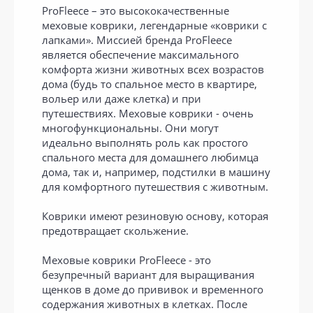
ProFleece – это высококачественные
меховые коврики, легендарные «коврики с
лапками». Миссией бренда ProFleece
является обеспечение максимального
комфорта жизни животных всех возрастов
дома (будь то спальное место в квартире,
вольер или даже клетка) и при
путешествиях. Меховые коврики - очень
многофункциональны. Они могут
идеально выполнять роль как простого
спального места для домашнего любимца
дома, так и, например, подстилки в машину
для комфортного путешествия с животным.
Коврики имеют резиновую основу, которая
предотвращает скольжение.
Меховые коврики ProFleece - это
безупречный вариант для выращивания
щенков в доме до прививок и временного
содержания животных в клетках. После