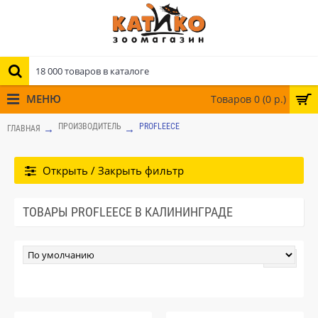
МЕНЮ
Товаров 0 (0 р.)
ПРОИЗВОДИТЕЛЬ
PROFLEECE
ГЛАВНАЯ
Открыть / Закрыть фильтр
ТОВАРЫ PROFLEECE В КАЛИНИНГРАДЕ