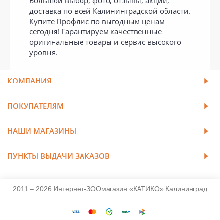
Большой выбор, фото, отзывы, акции,
доставка по всей Калининградской области.
Купите Профлис по выгодным ценам
сегодня! Гарантируем качественные
оригинальные товары и сервис высокого
уровня.
КОМПАНИЯ
ПОКУПАТЕЛЯМ
НАШИ МАГАЗИНЫ
ПУНКТЫ ВЫДАЧИ ЗАКАЗОВ
2011 – 2026 Интернет-ЗООмагазин «КАТИКО» Калининград