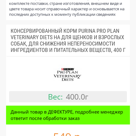
комплекте поставки, стране изготовления, внешнем виде и
цвете товара носит справочный характер и основывается на
последних доступных к моменту публикации сведениях
КОНСЕРВИРОВАННЫЙ КОРМ PURINA PRO PLAN
VETERINARY DIETS HA ДЛЯ ЩЕНКОВ И ВЗРОСЛЫХ
СОБАК, ДЛЯ СНИЖЕНИЯ НЕПЕРЕНОСИМОСТИ
ИНГРЕДИЕНТОВ И ПИТАТЕЛЬНЫХ ВЕЩЕСТВ, 400 Г
Вес:
400.0г
Данный товар в ДЕФЕКТУРЕ, подробнее менеджер
ответит после обработки заказ