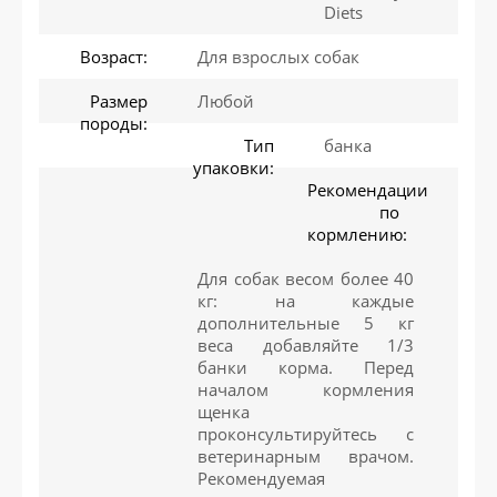
Diets
Возраст:
Для взрослых собак
Размер
Любой
породы:
Тип
банка
упаковки:
Рекомендации
по
кормлению:
Для собак весом более 40
кг: на каждые
дополнительные 5 кг
веса добавляйте 1/3
банки корма. Перед
началом кормления
щенка
проконсультируйтесь с
ветеринарным врачом.
Рекомендуемая