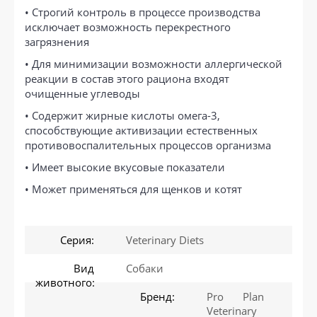
• Строгий контроль в процессе производства
исключает возможность перекрестного
загрязнения
• Для минимизации возможности аллергической
реакции в состав этого рациона входят
очищенные углеводы
• Содержит жирные кислоты омега-3,
способствующие активизации естественных
противовоспалительных процессов организма
• Имеет высокие вкусовые показатели
• Может применяться для щенков и котят
Серия:
Veterinary Diets
Вид
Собаки
животного:
Бренд:
Pro Plan
Veterinary