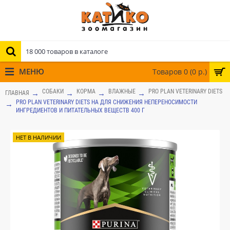
МЕНЮ
Товаров 0 (0 р.)
СОБАКИ
КОРМА
ВЛАЖНЫЕ
PRO PLAN VETERINARY DIETS
ГЛАВНАЯ
PRO PLAN VETERINARY DIETS HA ДЛЯ СНИЖЕНИЯ НЕПЕРЕНОСИМОСТИ
ИНГРЕДИЕНТОВ И ПИТАТЕЛЬНЫХ ВЕЩЕСТВ 400 Г
НЕТ В НАЛИЧИИ