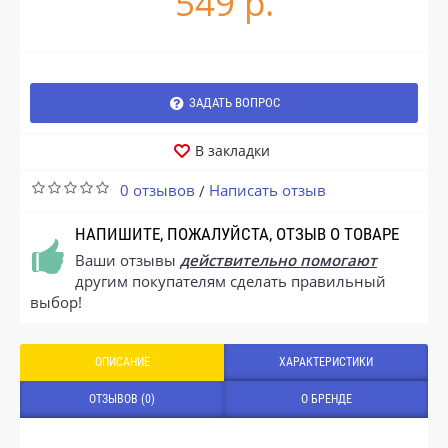
549 р.
ЗАДАТЬ ВОПРОС
В закладки
0 отзывов
Написать отзыв
/
НАПИШИТЕ, ПОЖАЛУЙСТА, ОТЗЫВ О ТОВАРЕ
Ваши отзывы
действительно помогают
другим покупателям сделать правильный
выбор!
ОПИСАНИЕ
ХАРАКТЕРИСТИКИ
ОТЗЫВОВ (0)
О БРЕНДЕ