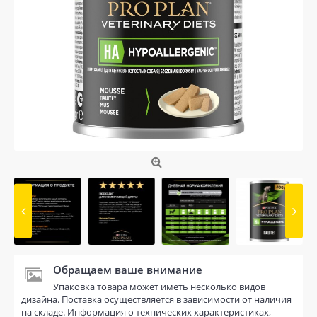
Обращаем ваше внимание
Упаковка товара может иметь несколько видов
дизайна. Поставка осуществляется в зависимости от наличия
на складе. Информация о технических характеристиках,