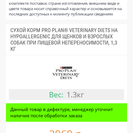
комплекте поставки, стране изготовления, внешнем виде и
цвете товара носит справочный характер и основывается на
последних доступных к моменту публикации сведениях
СУХОЙ КОРМ PRO PLAN® VETERINARY DIETS HA
HYPOALLERGENIC ДЛЯ ЩЕНКОВ И ВЗРОСЛЫХ
СОБАК ПРИ ПИЩЕВОЙ НЕПЕРЕНОСИМОСТИ, 1,3
КГ
Вес:
1.3кг
Данный товар в дефектуре, менеджер уточнит
наличие после обработки заказа