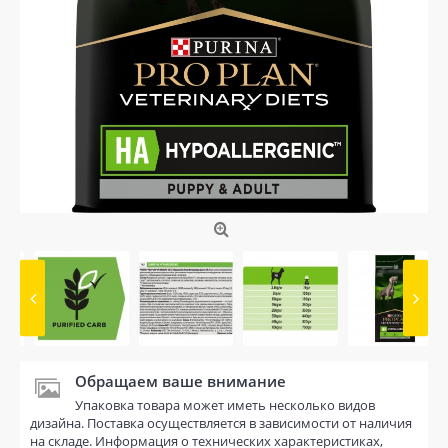
Обращаем ваше внимание
Упаковка товара может иметь несколько видов
дизайна. Поставка осуществляется в зависимости от наличия
на складе. Информация о технических характеристиках,