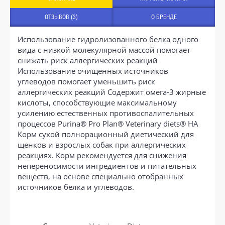
ОТЗЫВОВ (3)
О БРЕНДЕ
Использование гидролизованного белка одного
вида с низкой молекулярной массой помогает
снижать риск аллергических реакций
Использование очищенных источников
углеводов помогает уменьшить риск
аллергических реакций Содержит омега-3 жирные
кислоты, способствующие максимальному
усилению естественных противоспалительных
процессов Purina® Pro Plan® Veterinary diets® HA
Корм сухой полнорационный диетический для
щенков и взрослых собак при аллергических
реакциях. Корм рекомендуется для снижения
непереносимости ингредиентов и питательных
веществ, на основе специально отобранных
источников белка и углеводов.