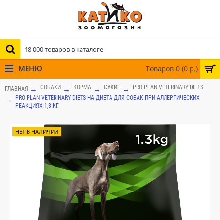
МЕНЮ
Товаров 0 (0 р.)
СОБАКИ
КОРМА
СУХИЕ
PRO PLAN VETERINARY DIETS
ГЛАВНАЯ
PRO PLAN VETERINARY DIETS HA ДИЕТА ДЛЯ СОБАК ПРИ АЛЛЕРГИЧЕСКИХ
РЕАКЦИЯХ 1,3 КГ
НЕТ В НАЛИЧИИ