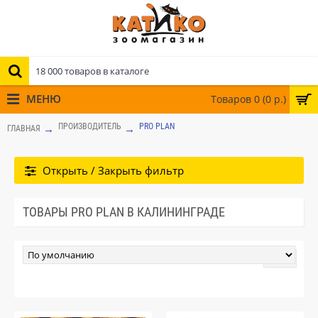
МЕНЮ
Товаров 0 (0 р.)
ПРОИЗВОДИТЕЛЬ
PRO PLAN
ГЛАВНАЯ
Открыть / Закрыть фильтр
ТОВАРЫ PRO PLAN В КАЛИНИНГРАДЕ