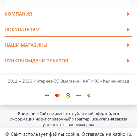
КОМПАНИЯ
ПОКУПАТЕЛЯМ
НАШИ МАГАЗИНЫ
ПУНКТЫ ВЫДАЧИ ЗАКАЗОВ
2011 – 2026 Интернет-ЗООмагазин «КАТИКО» Калининград
Внимание! Сайт не является публичной офертой, вся
информация носит справочный характер. Все условия заказа
уточняются с менеджером
🍪 Сайт использует файлы cookie. Оставаясь на katiko.ru,