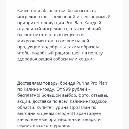
Качество и абсолютная безопасность
ингредиентов — ключевой и неоспоримый
приоритет продукции Pro Plan. Каждый
отдельный ингредиент, а также общий
баланс питательных веществ и
микроэлементов в составе нашей
продукции подобраны таким образом,
чтобы подобный рацион шел на пользу
здоровья вашей собаки или кошки.
Доставляем товары бренда Purina Pro Plan
по Калининграду. От 999 рублей –
бесплатно! Большой выбор, фото, отзывы,
акции, доставка по всей Калининградской
области. Купите Пурина Про План по
выгодным ценам сегодня! Гарантируем
качественные оригинальные товары и
сервис высокого уровня.