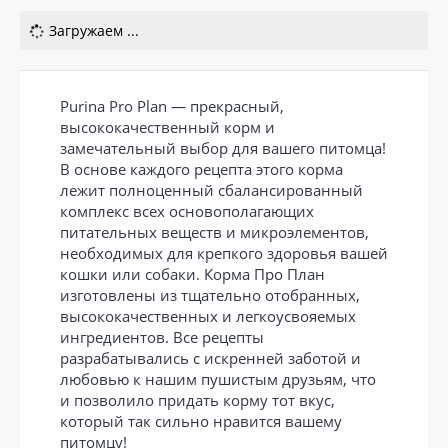
Загружаем ...
Purina Pro Plan — прекрасный,
высококачественный корм и
замечательный выбор для вашего питомца!
В основе каждого рецепта этого корма
лежит полноценный сбалансированный
комплекс всех основополагающих
питательных веществ и микроэлементов,
необходимых для крепкого здоровья вашей
кошки или собаки. Корма Про План
изготовлены из тщательно отобранных,
высококачественных и легкоусвояемых
ингредиентов. Все рецепты
разрабатывались с искренней заботой и
любовью к нашим пушистым друзьям, что
и позволило придать корму тот вкус,
который так сильно нравится вашему
питомцу!