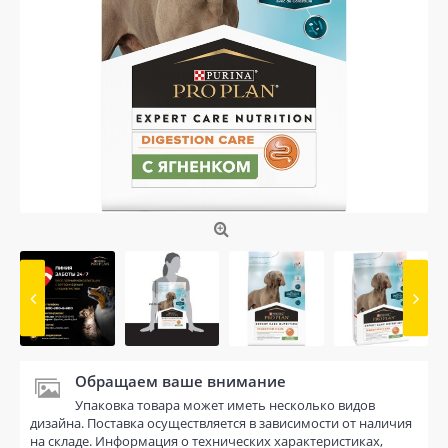
Обращаем ваше внимание
Упаковка товара может иметь несколько видов
дизайна. Поставка осуществляется в зависимости от наличия
на складе. Информация о технических характеристиках,