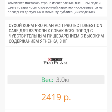
комплекте поставки, стране изготовления, внешнем виде и
цвете товара носит справочный характер и основывается на
последних доступных к моменту публикации сведениях
СУХОЙ КОРМ PRO PLAN ACTI PROTECT DIGESTION
CARE ДЛЯ ВЗРОСЛЫХ СОБАК ВСЕХ ПОРОД С
ЧУВСТВИТЕЛЬНЫМ ПИЩЕВАРЕНИЕМ С ВЫСОКИМ
СОДЕРЖАНИЕМ ЯГНЕНКА, 3 КГ
Вес:
3.0кг
2419 р.