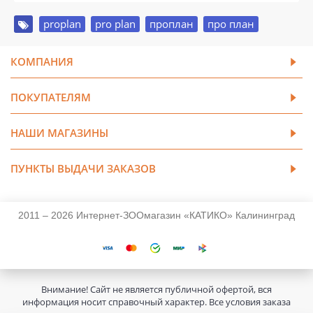
proplan
,
pro plan
,
проплан
,
про план
КОМПАНИЯ
ПОКУПАТЕЛЯМ
НАШИ МАГАЗИНЫ
ПУНКТЫ ВЫДАЧИ ЗАКАЗОВ
2011 – 2026 Интернет-ЗООмагазин «КАТИКО» Калининград
Внимание! Сайт не является публичной офертой, вся
информация носит справочный характер. Все условия заказа