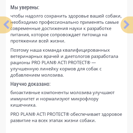
Мы уверены:
чтобы надолго сохранить здоровье вашей собаки,
необходимо профессионально применять самые
современные достижения науки к разработке
питания, которое сопровождает питомца на
протяжении всей жизни.
Поэтому наша команда квалифицированных
ветеринарных врачей и диетологов разработала
рационы PRO PLAN® ACTI PROTECT® —
улучшенную линейку кормов для собак с
добавлением молозива.
Научно доказано:
биоактивные компоненты молозива улучшают
иммунитет и нормализуют микрофлору
кишечника.
PRO PLAN® ACTI PROTECT® обеспечивает здоровое
развитие на всех этапах жизни собаки.