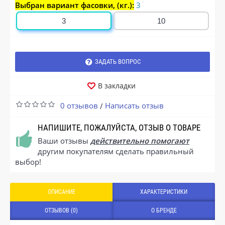
Выбран вариант фасовки, (кг.):
3
3
10
ЗАДАТЬ ВОПРОС
В закладки
0 отзывов
Написать отзыв
/
НАПИШИТЕ, ПОЖАЛУЙСТА, ОТЗЫВ О ТОВАРЕ
Ваши отзывы
действительно помогают
другим покупателям сделать правильный
выбор!
ОПИСАНИЕ
ХАРАКТЕРИСТИКИ
ОТЗЫВОВ (0)
О БРЕНДЕ