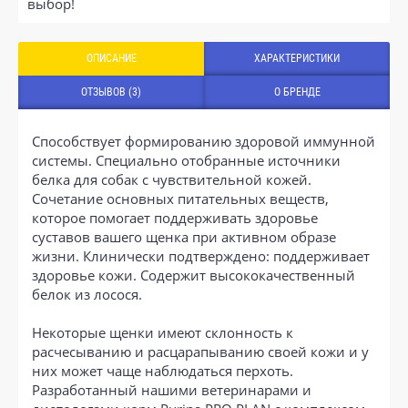
выбор!
ОПИСАНИЕ
ХАРАКТЕРИСТИКИ
ОТЗЫВОВ (3)
О БРЕНДЕ
Способствует формированию здоровой иммунной
системы. Специально отобранные источники
белка для собак с чувствительной кожей.
Сочетание основных питательных веществ,
которое помогает поддерживать здоровье
суставов вашего щенка при активном образе
жизни. Клинически подтверждено: поддерживает
здоровье кожи. Содержит высококачественный
белок из лосося.
Некоторые щенки имеют склонность к
расчесыванию и расцарапыванию своей кожи и у
них может чаще наблюдаться перхоть.
Разработанный нашими ветеринарами и