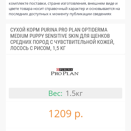
комплекте поставки, стране изготовления, внешнем виде и
цвете товара носит справочный характер и основывается на
последних доступных к моменту публикации сведениях
СУХОЙ КОРМ PURINA PRO PLAN OPTIDERMA
MEDIUM PUPPY SENSITIVE SKIN ДЛЯ ЩЕНКОВ
СРЕДНИХ ПОРОД С ЧУВСТВИТЕЛЬНОЙ КОЖЕЙ,
ЛОСОСЬ С РИСОМ, 1,5 КГ
Вес:
1.5кг
1209 р.