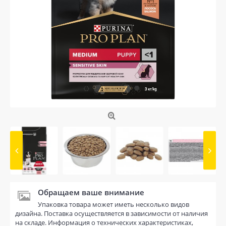
Обращаем ваше внимание
Упаковка товара может иметь несколько видов
дизайна. Поставка осуществляется в зависимости от наличия
на складе. Информация о технических характеристиках,