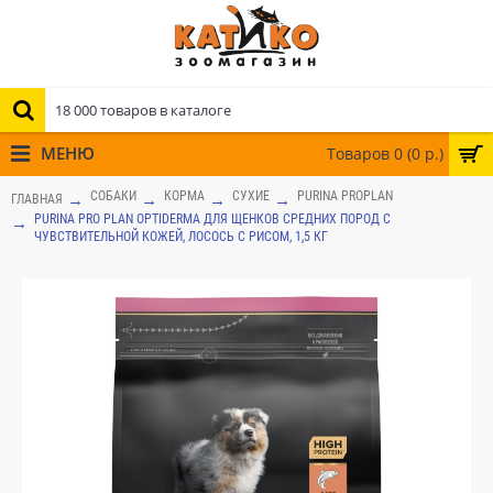
МЕНЮ
Товаров 0 (0 р.)
СОБАКИ
КОРМА
СУХИЕ
PURINA PROPLAN
ГЛАВНАЯ
PURINA PRO PLAN OPTIDERMA ДЛЯ ЩЕНКОВ СРЕДНИХ ПОРОД С
ЧУВСТВИТЕЛЬНОЙ КОЖЕЙ, ЛОСОСЬ С РИСОМ, 1,5 КГ