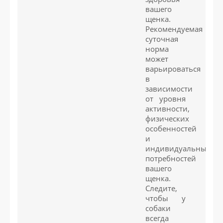
вашего
щенка.
Рекомендуемая
суточная
норма
может
варьироваться
в
зависимости
от уровня
активности,
физических
особенностей
и
индивидуальных
потребностей
вашего
щенка.
Следите,
чтобы у
собаки
всегда