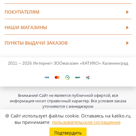
ПОКУПАТЕЛЯМ
НАШИ МАГАЗИНЫ
ПУНКТЫ ВЫДАЧИ ЗАКАЗОВ
2011 – 2026 Интернет-ЗООмагазин «КАТИКО» Калининград
Внимание! Сайт не является публичной офертой, вся
информация носит справочный характер. Все условия заказа
уточняются с менеджером
🍪 Сайт использует файлы cookie. Оставаясь на katiko.ru,
вы принимаете
пользовательское соглашение
Подтвердить