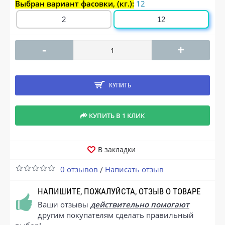
Выбран вариант фасовки, (кг.):
12
2
12
-
+
КУПИТЬ
КУПИТЬ В 1 КЛИК
В закладки
0 отзывов
Написать отзыв
/
НАПИШИТЕ, ПОЖАЛУЙСТА, ОТЗЫВ О ТОВАРЕ
Ваши отзывы
действительно помогают
другим покупателям сделать правильный