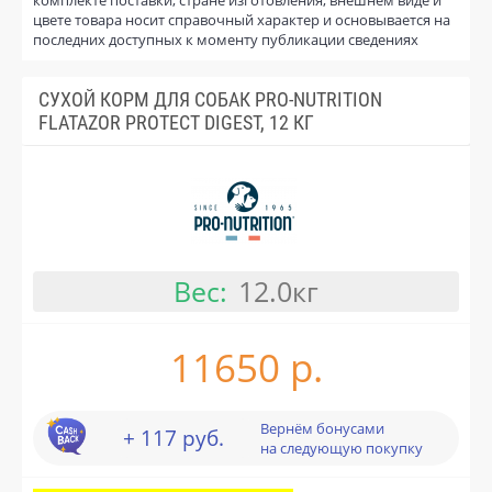
цвете товара носит справочный характер и основывается на
последних доступных к моменту публикации сведениях
СУХОЙ КОРМ ДЛЯ СОБАК PRO-NUTRITION
FLATAZOR PROTECT DIGEST, 12 КГ
Вес:
12.0кг
11650 р.
Вернём бонусами
+ 117 руб.
на следующую покупку