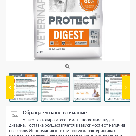
Обращаем ваше внимание
Упаковка товара может иметь несколько видов
дизайна. Поставка осуществляется в зависимости от наличия
на складе. Информация о технических характеристиках,
комплекте поставки, стране изготовления, внешнем виде и