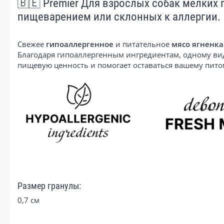
🇧🇪 Premier Для взрослых собак мелких
пищеварением или склонных к аллергии.
Свежее
гипоаллергенное
и питательное
мясо ягненка
Благодаря гипоаллергенным ингредиентам, одному ви
пищевую ценность и помогает оставаться вашему пит
Размер гранулы:
0,7 см