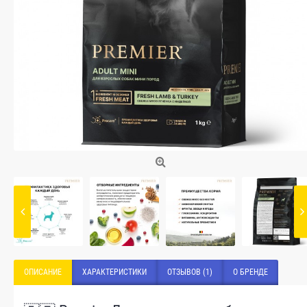
ОПИСАНИЕ
ХАРАКТЕРИСТИКИ
ОТЗЫВОВ (1)
О БРЕНДЕ