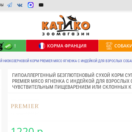
ВЫ
!
КОРМА ФРАНЦИЯ
СОБАК
Й НИЗКОЗЕРНОВОЙ КОРМ PREMIER МЯСО ЯГНЕНКА С ИНДЕЙКОЙ ДЛЯ ВЗРОСЛЫХ СОБАК
ГИПОАЛЛЕРГЕННЫЙ БЕЗГЛЮТЕНОВЫЙ СУХОЙ КОРМ СУ
PREMIER МЯСО ЯГНЕНКА С ИНДЕЙКОЙ ДЛЯ ВЗРОСЛЫХ 
ЧУВСТВИТЕЛЬНЫМ ПИЩЕВАРЕНИЕМ ИЛИ СКЛОННЫХ К А
1220 р.