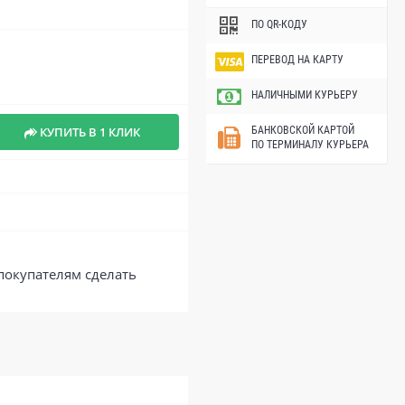
ПО QR-КОДУ
ПЕРЕВОД НА КАРТУ
НАЛИЧНЫМИ КУРЬЕРУ
КУПИТЬ В 1 КЛИК
БАНКОВСКОЙ КАРТОЙ
ПО ТЕРМИНАЛУ КУРЬЕРА
покупателям сделать