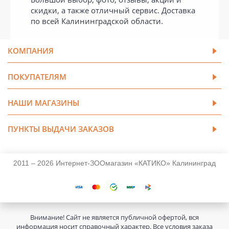
скидки, а также отличный сервис. Доставка
по всей Калининградской области.
КОМПАНИЯ
ПОКУПАТЕЛЯМ
НАШИ МАГАЗИНЫ
ПУНКТЫ ВЫДАЧИ ЗАКАЗОВ
2011 – 2026 Интернет-ЗООмагазин «КАТИКО» Калининград
Внимание! Сайт не является публичной офертой, вся
информация носит справочный характер. Все условия заказа