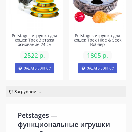
Petstages игрушка для
Petstages игрушка для
кошек Трек 3 этажа
кошек Трек Hide & Seek
основание 24 см
Воблер
2522 р.
1805 р.
ЗАДАТЬ ВОПРОС
ЗАДАТЬ ВОПРОС
Загружаем ...
Petstages —
функциональные игрушки