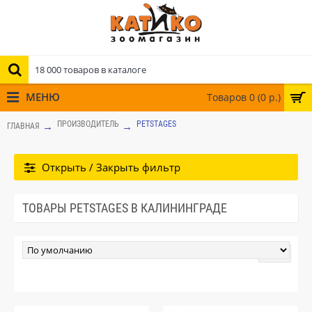
МЕНЮ
Товаров 0 (0 р.)
ПРОИЗВОДИТЕЛЬ
PETSTAGES
ГЛАВНАЯ
Открыть / Закрыть фильтр
ТОВАРЫ PETSTAGES В КАЛИНИНГРАДЕ