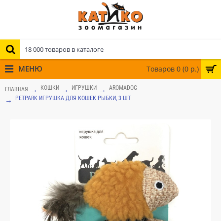
МЕНЮ
Товаров 0 (0 р.)
КОШКИ
ИГРУШКИ
AROMADOG
ГЛАВНАЯ
PETPARK ИГРУШКА ДЛЯ КОШЕК РЫБКИ, 3 ШТ