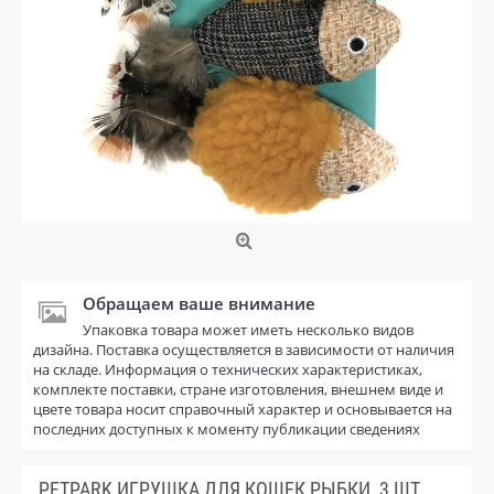
Обращаем ваше внимание
Упаковка товара может иметь несколько видов
дизайна. Поставка осуществляется в зависимости от наличия
на складе. Информация о технических характеристиках,
комплекте поставки, стране изготовления, внешнем виде и
цвете товара носит справочный характер и основывается на
последних доступных к моменту публикации сведениях
PETPARK ИГРУШКА ДЛЯ КОШЕК РЫБКИ, 3 ШТ