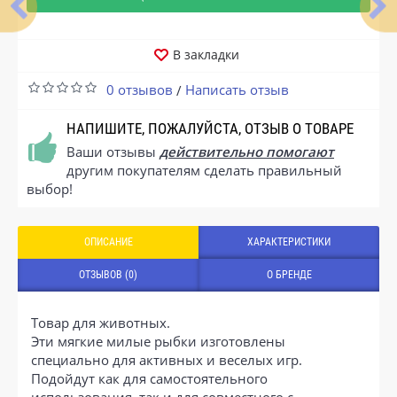
В закладки
0 отзывов
Написать отзыв
/
НАПИШИТЕ, ПОЖАЛУЙСТА, ОТЗЫВ О ТОВАРЕ
Ваши отзывы
действительно помогают
другим покупателям сделать правильный
выбор!
ОПИСАНИЕ
ХАРАКТЕРИСТИКИ
ОТЗЫВОВ (0)
О БРЕНДЕ
Товар для животных.
Эти мягкие милые рыбки изготовлены
специально для активных и веселых игр.
Подойдут как для самостоятельного