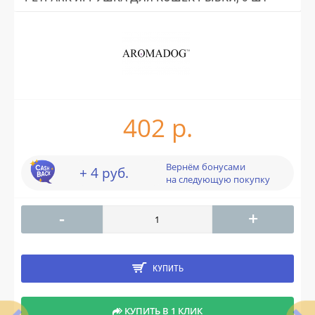
402 р.
Вернём бонусами
+ 4 руб.
на следующую покупку
-
+
КУПИТЬ
КУПИТЬ В 1 КЛИК