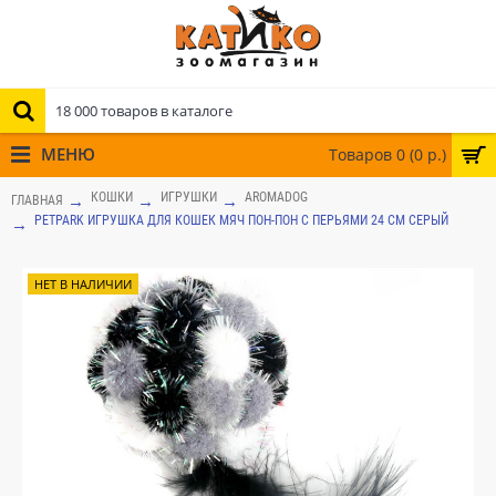
МЕНЮ
Товаров 0 (0 р.)
КОШКИ
ИГРУШКИ
AROMADOG
ГЛАВНАЯ
PETPARK ИГРУШКА ДЛЯ КОШЕК МЯЧ ПОН-ПОН С ПЕРЬЯМИ 24 СМ СЕРЫЙ
НЕТ В НАЛИЧИИ