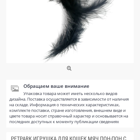
Обращаем ваше внимание
Упаковка товара может иметь несколько видов
дизайна. Поставка осуществляется в зависимости от наличия
на складе. Информация о технических характеристиках,
комплекте поставки, стране изготовления, внешнем виде и
цвете товара носит справочный характер и основывается на
последних доступных к моменту публикации сведениях
PETPARK ИГРУШКА ДЛЯ КОШЕК МЯЧ ПОН-ПОН С