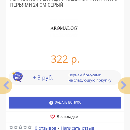
ПЕРЬЯМИ 24 СМ СЕРЫЙ
322 р.
Вернём бонусами
+ 3 руб.
на следующую покупку
ЗАДАТЬ ВОПРОС
В закладки
0 отзывов
Написать отзыв
/