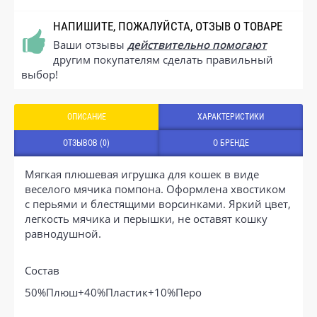
НАПИШИТЕ, ПОЖАЛУЙСТА, ОТЗЫВ О ТОВАРЕ
Ваши отзывы
действительно помогают
другим покупателям сделать правильный
выбор!
ОПИСАНИЕ
ХАРАКТЕРИСТИКИ
ОТЗЫВОВ (0)
О БРЕНДЕ
Мягкая плюшевая игрушка для кошек в виде
веселого мячика помпона. Оформлена хвостиком
с перьями и блестящими ворсинками. Яркий цвет,
легкость мячика и перышки, не оставят кошку
равнодушной.
Состав
50%Плюш+40%Пластик+10%Перо