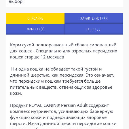
выбор!
ОПИСАНИЕ
ХАРАКТЕРИСТИКИ
ОТЗЫВОВ (1)
О БРЕНДЕ
Корм сухой полнорационный сбалансированный
для кошек - Специально для взрослых персидских
кошек старше 12 месяцев
Ни одна кошка не обладает такой густой и
длинной шерстью, как персидская. Это означает,
что персидским кошкам требуется больше
питательных веществ, отвечающих за здоровье
кожи.
Продукт ROYAL CANIN® Persian Adult содержит
комплекс нутриентов, усиливающих барьерную
функцию кожи и поддерживающих здоровье
шерсти. Из-за длинной шерсти персидские кошки