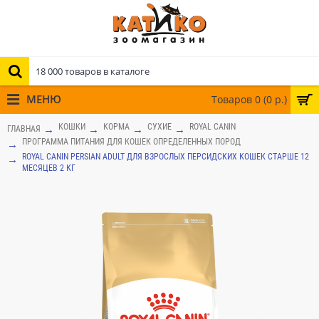
МЕНЮ
Товаров 0 (0 р.)
КОШКИ
КОРМА
СУХИЕ
ROYAL CANIN
ГЛАВНАЯ
ПРОГРАММА ПИТАНИЯ ДЛЯ КОШЕК ОПРЕДЕЛЕННЫХ ПОРОД
ROYAL CANIN PERSIAN ADULT ДЛЯ ВЗРОСЛЫХ ПЕРСИДСКИХ КОШЕК СТАРШЕ 12
МЕСЯЦЕВ 2 КГ