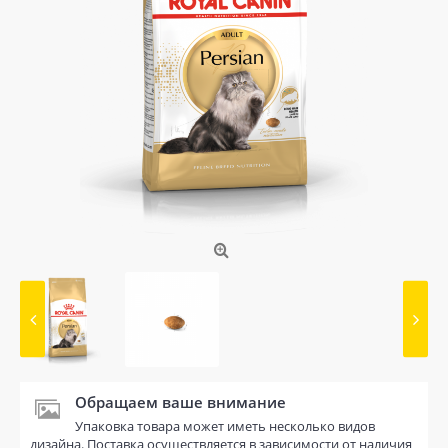
Обращаем ваше внимание
Упаковка товара может иметь несколько видов
дизайна. Поставка осуществляется в зависимости от наличия