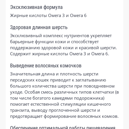
Эксклюзивная формула
Жирные кислоты Омега 3 и Омега 6
Здоровая длинная шерсть
Эксклюзивный комплекс нутриентов укрепляет
барьерные функции кожи и способствует
поддержанию здоровой кожи и красивой шерсти.
Содержит жирные кислоты Омега 3 и Омега 6.
Выведение волосяных комочков
Значительная длина и плотность шерсти
персидских кошек приводит к заглатыванию
большого количества шерсти при повседневном
уходе. Особая смесь различных типов клетчатки (в
том числе богатого камедями подорожника)
помогает естественной стимуляции кишечного
транзита, выводу проглоченной шерсти и
предотвращает формирование волосяных комков.
Обеспечение оптимальной работы пищеварения