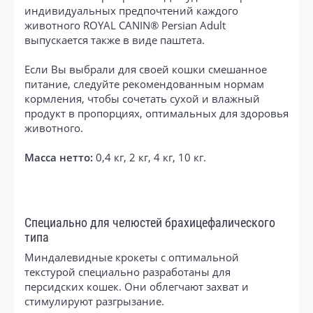
индивидуальных предпочтений каждого
животного ROYAL CANIN® Persian Adult
выпускается также в виде паштета.
Если Вы выбрали для своей кошки смешанное
питание, следуйте рекомендованным нормам
кормления, чтобы сочетать сухой и влажный
продукт в пропорциях, оптимальных для здоровья
животного.
Масса нетто:
0,4 кг, 2 кг, 4 кг, 10 кг.
Специально для челюстей брахицефалического
типа
Миндалевидные крокеты с оптимальной
текстурой специально разработаны для
персидских кошек. Они облегчают захват и
стимулируют разгрызание.