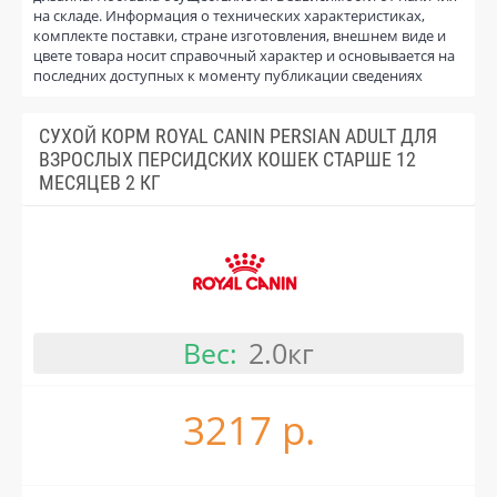
на складе. Информация о технических характеристиках,
комплекте поставки, стране изготовления, внешнем виде и
цвете товара носит справочный характер и основывается на
последних доступных к моменту публикации сведениях
СУХОЙ КОРМ ROYAL CANIN PERSIAN ADULT ДЛЯ
ВЗРОСЛЫХ ПЕРСИДСКИХ КОШЕК СТАРШЕ 12
МЕСЯЦЕВ 2 КГ
Вес:
2.0кг
3217 р.