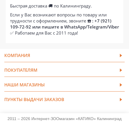
Быстрая доставка 🚚 по Калининграду.
Если у Вас возникают вопросы по товару или
трудности с оформлением, звоните
☎️ : +7 (921)
109-72-92 или пишите в WhatsApp/Telegram/Viber
✅ Работаем для Вас с 2011 года!
КОМПАНИЯ
ПОКУПАТЕЛЯМ
НАШИ МАГАЗИНЫ
ПУНКТЫ ВЫДАЧИ ЗАКАЗОВ
2011 – 2026 Интернет-ЗООмагазин «КАТИКО» Калининград