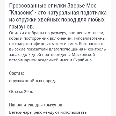
Прессованные опилки Зверье Мое
"Классик" - это натуральная подстилка
из стружки хвойных пород для любых
грызунов.
Опилки отобраны по размеру, очищены от пыли,
коры и посторонних включений, гипоаллергенны,
не содержат эфирных масел и смол. Безопасность,
высокие показатели влагопоглощения и контроль
запаха до 7 дней подтверждены Московской
ветеринарной академией имени Скрябина.
Состав:
стружка хвойных пород.
Объем: 20 л.
Наполнитель для грызунов
Ветеринары рекомендуют использовать