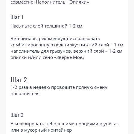
совместно: Наполнитель +Опилки»
Шаг 1
Насыпьте слой толщиной 1-2 см.
Ветеринары рекомендуют использовать
комбинированную подстилку: нижний слой – 1 см
наполнитель для грызунов, верхний слой – 1-2 см
опилки и/или сено «Зверьё Моё»
Шаг 2
1-2 раза в неделю проводите полную смену
наполнителя
Шаг 3
Утилизировать небольшими порциями в унитаз
или в мусорный контейнер