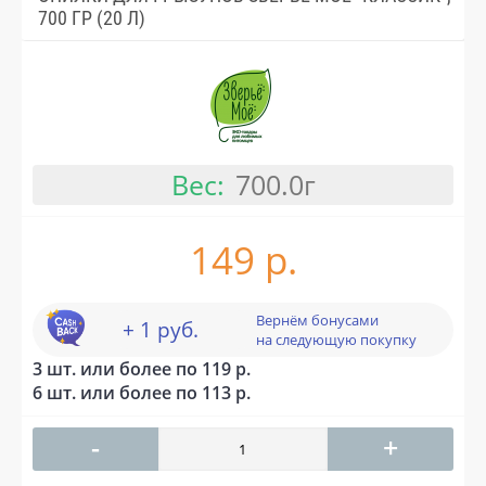
700 ГР (20 Л)
Вес:
700.0г
149 р.
Вернём бонусами
+ 1 руб.
на следующую покупку
3 шт. или более по 119 р.
6 шт. или более по 113 р.
-
+