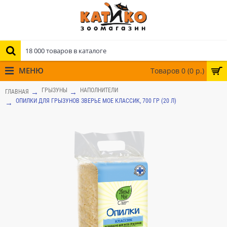
МЕНЮ
Товаров 0 (0 р.)
ГРЫЗУНЫ
НАПОЛНИТЕЛИ
ГЛАВНАЯ
ОПИЛКИ ДЛЯ ГРЫЗУНОВ ЗВЕРЬЕ МОЕ КЛАССИК, 700 ГР (20 Л)