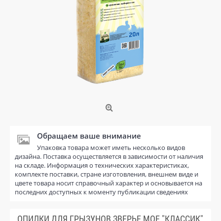
Обращаем ваше внимание
Упаковка товара может иметь несколько видов
дизайна. Поставка осуществляется в зависимости от наличия
на складе. Информация о технических характеристиках,
комплекте поставки, стране изготовления, внешнем виде и
цвете товара носит справочный характер и основывается на
последних доступных к моменту публикации сведениях
ОПИЛКИ ДЛЯ ГРЫЗУНОВ ЗВЕРЬЕ МОЕ "КЛАССИК",