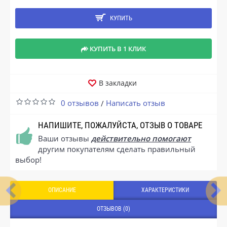
КУПИТЬ
КУПИТЬ В 1 КЛИК
В закладки
0 отзывов
Написать отзыв
/
НАПИШИТЕ, ПОЖАЛУЙСТА, ОТЗЫВ О ТОВАРЕ
Ваши отзывы
действительно помогают
другим покупателям сделать правильный
выбор!
ОПИСАНИЕ
ХАРАКТЕРИСТИКИ
ОТЗЫВОВ (0)