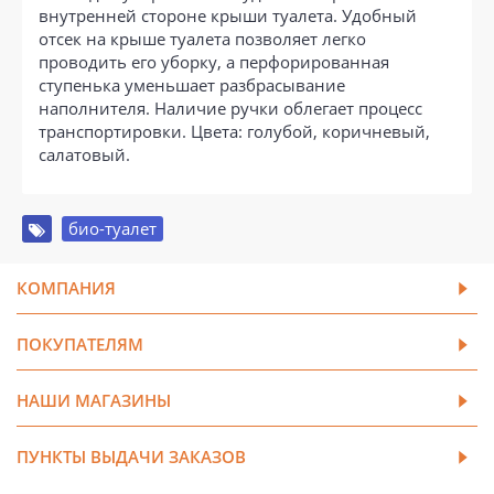
внутренней стороне крыши туалета. Удобный
отсек на крыше туалета позволяет легко
проводить его уборку, а перфорированная
ступенька уменьшает разбрасывание
наполнителя. Наличие ручки облегает процесс
транспортировки. Цвета: голубой, коричневый,
салатовый.
био-туалет
КОМПАНИЯ
ПОКУПАТЕЛЯМ
НАШИ МАГАЗИНЫ
ПУНКТЫ ВЫДАЧИ ЗАКАЗОВ