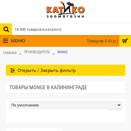
МЕНЮ
Товаров 0 (0 р.)
ПРОИЗВОДИТЕЛЬ
MONGE
ГЛАВНАЯ
Открыть / Закрыть фильтр
ТОВАРЫ MONGE В КАЛИНИНГРАДЕ