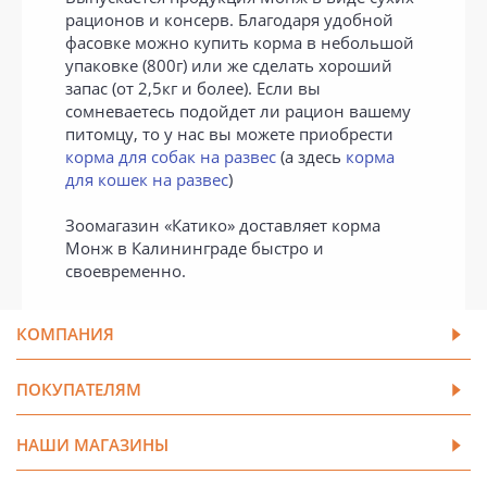
рационов и консерв. Благодаря удобной
фасовке можно купить корма в небольшой
упаковке (800г) или же сделать хороший
запас (от 2,5кг и более). Если вы
сомневаетесь подойдет ли рацион вашему
питомцу, то у нас вы можете приобрести
корма для собак на развес
(а здесь
корма
для кошек на развес
)
Зоомагазин «Катико» доставляет корма
Монж в Калининграде быстро и
своевременно.
КОМПАНИЯ
ПОКУПАТЕЛЯМ
НАШИ МАГАЗИНЫ