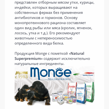
представлен отборным мясом утки, курицы,
индейки, которых выращивают на
собственных фермах без применения
антибиотиков и гормонов. Основу
монопротеинового рациона составляет
один вид рыбы или мяса (кролик, ягненок,
лосось, утка и т.д.). Его рекомендуют
животным с непереносимостью
определенного вида белка.
Продукция Monge с пометкой «
Natural
Superpremium
» содержит исключительно
натуральные ингредиенты.