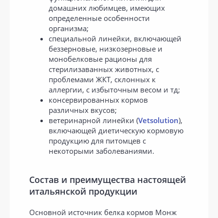
домашних любимцев, имеющих
определенные особенности
организма;
специальной линейки, включающей
беззерновые, низкозерновые и
монобелковые рационы для
стерилизаванных животных, с
проблемами ЖКТ, склонных к
аллергии, с избыточным весом и тд;
консервированных кормов
различных вкусов;
ветеринарной линейки (
Vetsolution
),
включающей диетическую кормовую
продукцию для питомцев с
некоторыми заболеваниями.
Состав и преимущества настоящей
итальянской продукции
Основной источник белка кормов Монж