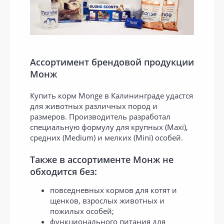
Ассортимент брендовой продукции
Монж
Купить корм Monge в Калининграде удастся
для животных различных пород и
размеров. Производитель разработал
специальную формулу для крупных (Maxi),
средних (Medium) и мелких (Mini) особей.
Также в ассортименте Монж не
обходится без:
повседневных кормов для котят и
щенков, взрослых животных и
пожилых особей;
функционального питания для