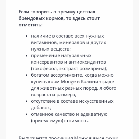
Если говорить о преимуществах
брендовых кормов, то здесь стоит
отметить:
наличие в составе всех нужных
витаминов, минералов и других
нужных веществ;
применение натуральных
консервантов и антиоксидантов
(токоферол, экстракт розмарина);
богатом ассортименте, когда можно
купить корм Monge в Калининграде
для животных разных пород, любого
возраста и размера;
отсутствие в составе искусственных
добавок;
отменное качество и адекватную
(приемлемую) стоимость.
Выпускается продукция Монж в виде сухих