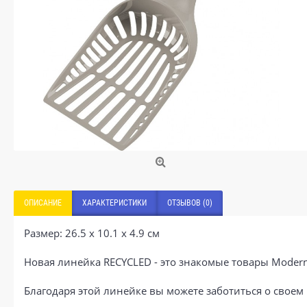
ОПИСАНИЕ
ХАРАКТЕРИСТИКИ
ОТЗЫВОВ (0)
Размер: 26.5 x 10.1 x 4.9 см
Новая линейка RECYCLED - это знакомые товары Modern
Благодаря этой линейке вы можете заботиться о своем 