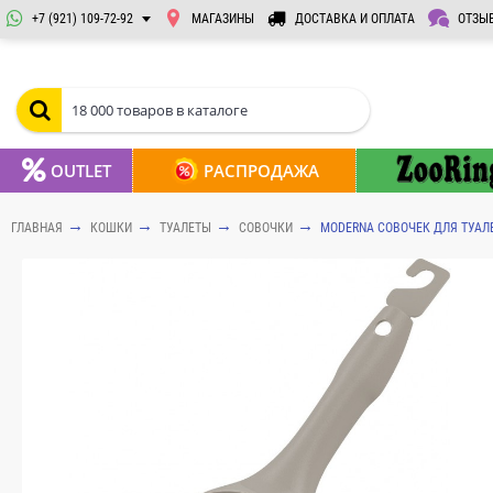
+7 (921) 109-72-92
МАГАЗИНЫ
ДОСТАВКА И ОПЛАТА
ОТЗЫ
OUTLET
РАСПРОДАЖА
ГЛАВНАЯ
КОШКИ
ТУАЛЕТЫ
СОВОЧКИ
MODERNA СОВОЧЕК ДЛЯ ТУАЛЕТ