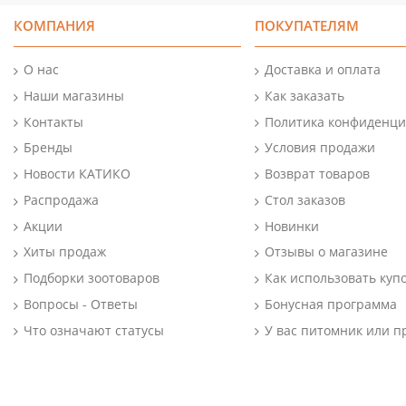
КОМПАНИЯ
ПОКУПАТЕЛЯМ
О нас
Доставка и оплата
Наши магазины
Как заказать
Контакты
Политика конфиденци
Бренды
Условия продажи
Новости КАТИКО
Возврат товаров
Распродажа
Стол заказов
Акции
Новинки
Хиты продаж
Отзывы о магазине
Подборки зоотоваров
Как использовать куп
Вопросы - Ответы
Бонусная программа
Что означают статусы
У вас питомник или п