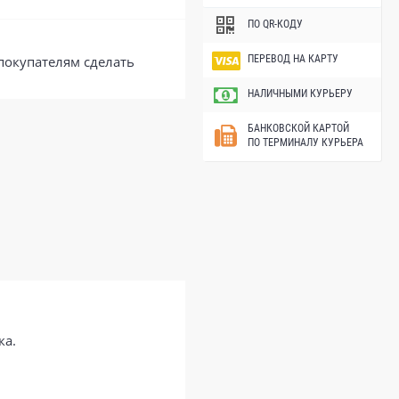
ПО QR-КОДУ
покупателям сделать
ПЕРЕВОД НА КАРТУ
НАЛИЧНЫМИ КУРЬЕРУ
БАНКОВСКОЙ КАРТОЙ
ПО ТЕРМИНАЛУ КУРЬЕРА
ка.