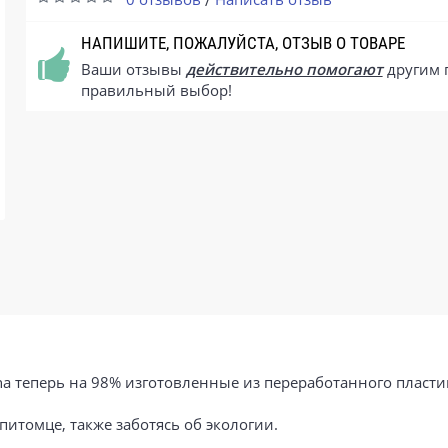
НАПИШИТЕ, ПОЖАЛУЙСТА, ОТЗЫВ О ТОВАРЕ
Ваши отзывы
действительно помогают
другим 
правильный выбор!
a теперь на 98% изготовленные из переработанного пласти
питомце, также заботясь об экологии.