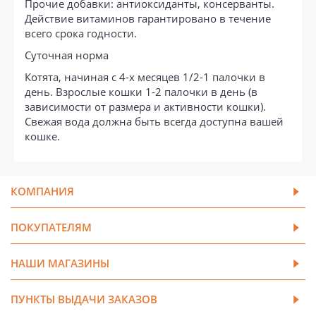
Прочие добавки: антиоксиданты, консерванты.
Действие витаминов гарантировано в течение
всего срока годности.
Суточная норма
Котята, начиная с 4-х месяцев 1/2-1 палочки в
день. Взрослые кошки 1-2 палочки в день (в
зависимости от размера и активности кошки).
Свежая вода должна быть всегда доступна вашей
кошке.
КОМПАНИЯ
ПОКУПАТЕЛЯМ
НАШИ МАГАЗИНЫ
ПУНКТЫ ВЫДАЧИ ЗАКАЗОВ