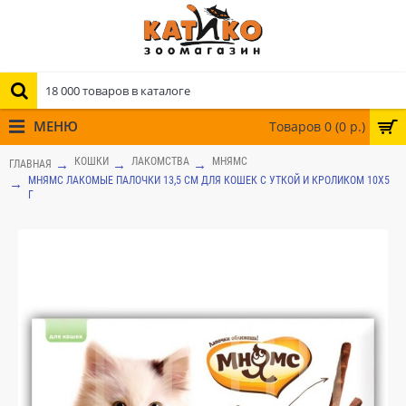
МЕНЮ
Товаров 0 (0 р.)
КОШКИ
ЛАКОМСТВА
МНЯМС
ГЛАВНАЯ
МНЯМС ЛАКОМЫЕ ПАЛОЧКИ 13,5 СМ ДЛЯ КОШЕК С УТКОЙ И КРОЛИКОМ 10Х5
Г