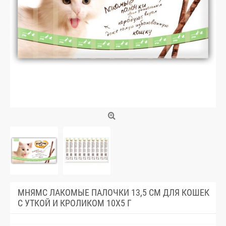
МНЯМС ЛАКОМЫЕ ПАЛОЧКИ 13,5 СМ ДЛЯ КОШЕК
С УТКОЙ И КРОЛИКОМ 10Х5 Г