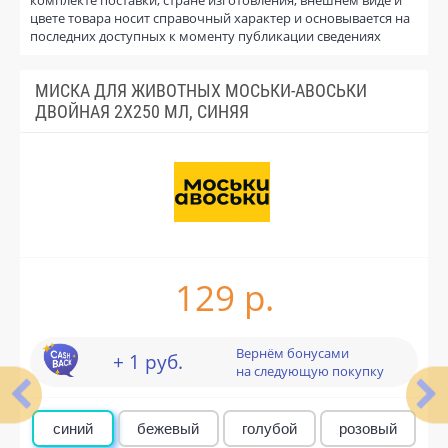
цвете товара носит справочный характер и основывается на
последних доступных к моменту публикации сведениях
МИСКА ДЛЯ ЖИВОТНЫХ МОСЬКИ-АВОСЬКИ
ДВОЙНАЯ 2Х250 МЛ, СИНЯЯ
129 р.
Вернём бонусами
+ 1 руб.
на следующую покупку
синий
бежевый
голубой
розовый