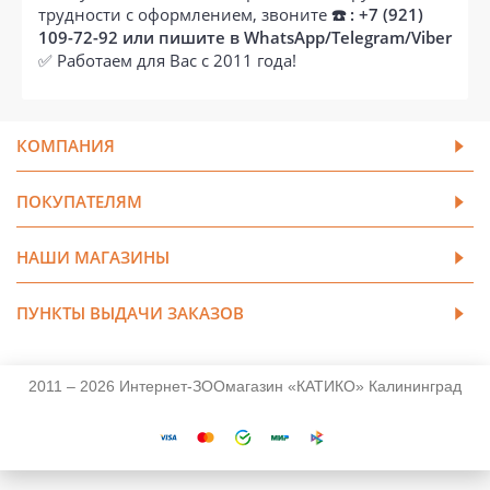
трудности с оформлением, звоните
☎️ : +7 (921)
109-72-92 или пишите в WhatsApp/Telegram/Viber
✅ Работаем для Вас с 2011 года!
КОМПАНИЯ
ПОКУПАТЕЛЯМ
НАШИ МАГАЗИНЫ
ПУНКТЫ ВЫДАЧИ ЗАКАЗОВ
2011 – 2026 Интернет-ЗООмагазин «КАТИКО» Калининград