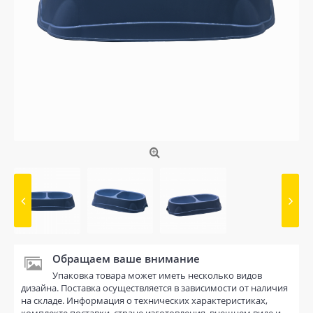
Обращаем ваше внимание
Упаковка товара может иметь несколько видов
дизайна. Поставка осуществляется в зависимости от наличия
на складе. Информация о технических характеристиках,
комплекте поставки, стране изготовления, внешнем виде и