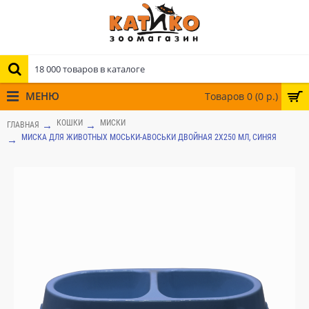
МЕНЮ
Товаров 0 (0 р.)
КОШКИ
МИСКИ
ГЛАВНАЯ
МИСКА ДЛЯ ЖИВОТНЫХ МОСЬКИ-АВОСЬКИ ДВОЙНАЯ 2Х250 МЛ, СИНЯЯ