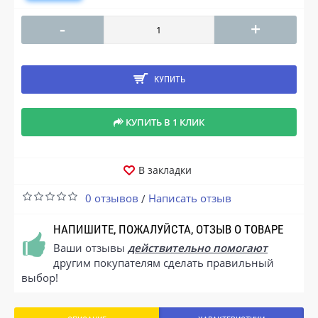
-
+
КУПИТЬ
КУПИТЬ В 1 КЛИК
В закладки
0 отзывов
Написать отзыв
/
НАПИШИТЕ, ПОЖАЛУЙСТА, ОТЗЫВ О ТОВАРЕ
Ваши отзывы
действительно помогают
другим покупателям сделать правильный
выбор!