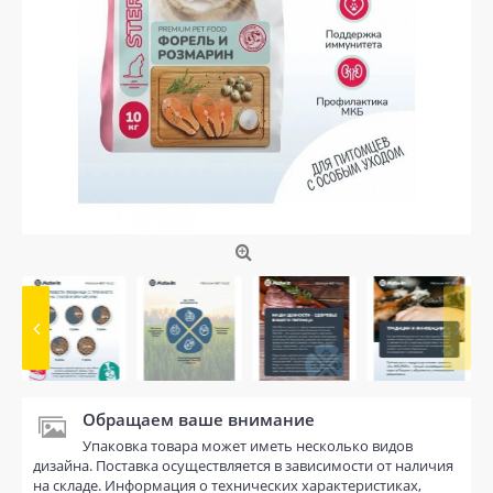
Обращаем ваше внимание
Упаковка товара может иметь несколько видов
дизайна. Поставка осуществляется в зависимости от наличия
на складе. Информация о технических характеристиках,