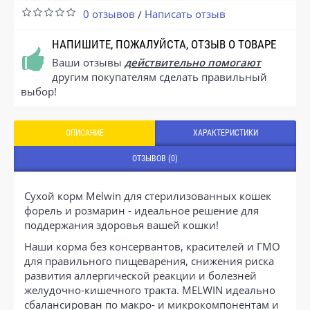
0 отзывов
Написать отзыв
/
НАПИШИТЕ, ПОЖАЛУЙСТА, ОТЗЫВ О ТОВАРЕ
Ваши отзывы
действительно помогают
другим покупателям сделать правильный
выбор!
ОПИСАНИЕ
ХАРАКТЕРИСТИКИ
ОТЗЫВОВ (0)
Сухой корм Melwin для стерилизованных кошек
форель и розмарин - идеальное решение для
поддержания здоровья вашей кошки!
Наши корма без консервантов, красителей и ГМО
для правильного пищеварения, снижения риска
развития аллергической реакции и болезней
желудочно-кишечного тракта. MELWIN идеально
сбалансирован по макро- и микрокомпонентам и