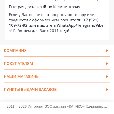
Быстрая доставка 🚚 по Калининграду.
Если у Вас возникают вопросы по товару или
трудности с оформлением, звоните
☎️ : +7 (921)
109-72-92 или пишите в WhatsApp/Telegram/Viber
✅ Работаем для Вас с 2011 года!
КОМПАНИЯ
ПОКУПАТЕЛЯМ
НАШИ МАГАЗИНЫ
ПУНКТЫ ВЫДАЧИ ЗАКАЗОВ
2011 – 2026 Интернет-ЗООмагазин «КАТИКО» Калининград