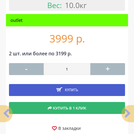
Вес:
10.0кг
outlet
3999 р.
2 шт. или более по 3199 р.
-
+
КУПИТЬ
КУПИТЬ В 1 КЛИК
В закладки