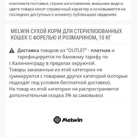
комплекте поставки, стране изготовления, внешнем виде и
цвете товара носит справочный характер и основывается на
последних доступных к моменту публикации сведениях
MELWIN СУХОЙ КОРМ ДЛЯ СТЕРИЛИЗОВАННЫХ
КОШЕК С ФОРЕЛЬЮ И РОЗМАРИНОМ, 10 КГ
Доставка
товаров из "OUTLET" -
платная
и
тарифицируется по базовому тарифу по
г.Калининграду в пределах окружной.
Товары заказанные из этой категории не
суммируются с товарами других категорий (которые
подходят под условия бесплатной доставки).
На товар из этой категории не распространяется
дополнительная скидка 3% за самовывоз