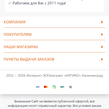
✅ Работаем для Вас с 2011 года!
КОМПАНИЯ
ПОКУПАТЕЛЯМ
НАШИ МАГАЗИНЫ
ПУНКТЫ ВЫДАЧИ ЗАКАЗОВ
2011 – 2026 Интернет-ЗООмагазин «КАТИКО» Калининград
Внимание! Сайт не является публичной офертой, вся
информация носит справочный характер. Все условия заказа