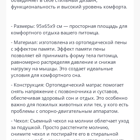
объединяет в себе стильный дизайн,
функциональность и высокий уровень комфорта.
- Размеры: 95x65x9 см — просторная площадь для
комфортного отдыха вашего питомца.
- Материал: изготовлена из ортопедической пены
с эффектом памяти. Эффект памяти пены
позволяет ей принимать форму тела питомца,
равномерно распределяя давление и снижая
нагрузку на мышцы. Это создает идеальные
условия для комфортного сна.
- Конструкция: Ортопедический матрас помогает
снять напряжение с позвоночника и суставов,
обеспечивая здоровый сон и отдых. Это особенно
важно для пожилых животных или тех, у кого есть
проблемы с опорно-двигательным аппаратом.
- Чехол: Съемный чехол на молнии облегчает уход
за подушкой. Просто расстегните молнию,
снимите чехол и постирайте его в стиральной