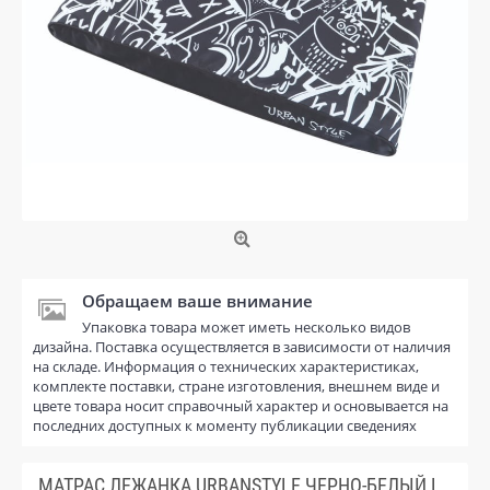
Обращаем ваше внимание
Упаковка товара может иметь несколько видов
дизайна. Поставка осуществляется в зависимости от наличия
на складе. Информация о технических характеристиках,
комплекте поставки, стране изготовления, внешнем виде и
цвете товара носит справочный характер и основывается на
последних доступных к моменту публикации сведениях
МАТРАС ЛЕЖАНКА URBANSTYLE ЧЕРНО-БЕЛЫЙ L