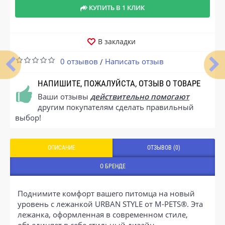
КУПИТЬ В 1 КЛИК
В закладки
0 отзывов
Написать отзыв
/
НАПИШИТЕ, ПОЖАЛУЙСТА, ОТЗЫВ О ТОВАРЕ
Ваши отзывы
действительно помогают
другим покупателям сделать правильный
выбор!
ОПИСАНИЕ
ОТЗЫВОВ (0)
О БРЕНДЕ
Поднимите комфорт вашего питомца на новый
уровень с лежанкой URBAN STYLE от M-PETS®. Эта
лежанка, оформленная в современном стиле,