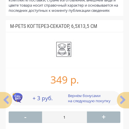
цвете товара носит справочный характер и основывается на
последних доступных к моменту публикации сведениях
M-PETS КОГТЕРЕЗ-СЕКАТОР, 6,5X13,5 СМ
349 р.
Вернём бонусами
+ 3 руб.
на следующую покупку
-
+