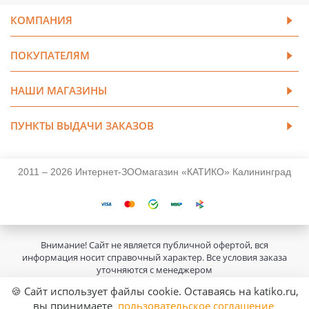
КОМПАНИЯ
ПОКУПАТЕЛЯМ
НАШИ МАГАЗИНЫ
ПУНКТЫ ВЫДАЧИ ЗАКАЗОВ
2011 – 2026 Интернет-ЗООмагазин «КАТИКО» Калининград
Внимание! Сайт не является публичной офертой, вся
информация носит справочный характер. Все условия заказа
уточняются с менеджером
🍪 Сайт использует файлы cookie. Оставаясь на katiko.ru,
вы принимаете
пользовательское соглашение