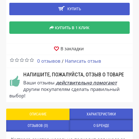
КУПИТЬ
КУПИТЬ В 1 КЛИК
В закладки
0 отзывов
Написать отзыв
/
НАПИШИТЕ, ПОЖАЛУЙСТА, ОТЗЫВ О ТОВАРЕ
Ваши отзывы
действительно помогают
другим покупателям сделать правильный
выбор!
ОПИСАНИЕ
ХАРАКТЕРИСТИКИ
ОТЗЫВОВ (0)
О БРЕНДЕ