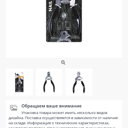
Обращаем ваше внимание
Упаковка товара может иметь несколько видов
дизайна. Поставка осуществляется в зависимости от наличия
на складе. Информация о технических характеристиках,
комплекте поставки, стране изготовления, внешнем виде и