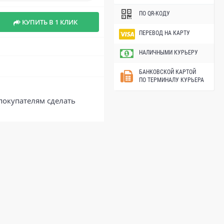
ПО QR-КОДУ
КУПИТЬ В 1 КЛИК
ПЕРЕВОД НА КАРТУ
НАЛИЧНЫМИ КУРЬЕРУ
БАНКОВСКОЙ КАРТОЙ
ПО ТЕРМИНАЛУ КУРЬЕРА
покупателям сделать