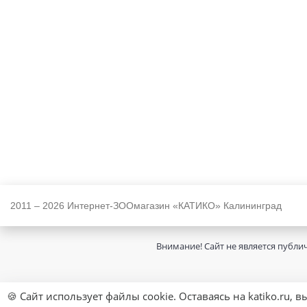
2011 – 2026 Интернет-ЗООмагазин «КАТИКО» Калининград
Внимание! Сайт не является публи
🍪 Сайт использует файлы cookie. Оставаясь на katiko.ru, 