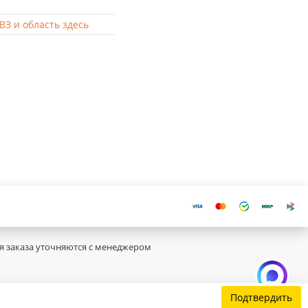
ВЗ и область здесь
ия заказа уточняются с менеджером
Подтвердить