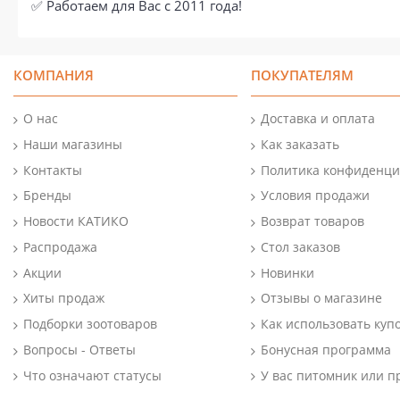
✅ Работаем для Вас с 2011 года!
КОМПАНИЯ
ПОКУПАТЕЛЯМ
О нас
Доставка и оплата
Наши магазины
Как заказать
Контакты
Политика конфиденци
Бренды
Условия продажи
Новости КАТИКО
Возврат товаров
Распродажа
Стол заказов
Акции
Новинки
Хиты продаж
Отзывы о магазине
Подборки зоотоваров
Как использовать куп
Вопросы - Ответы
Бонусная программа
Что означают статусы
У вас питомник или п