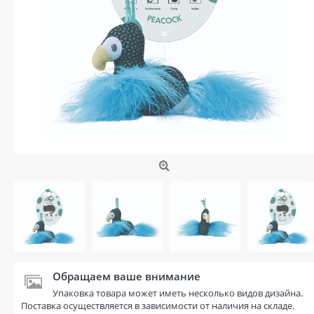
Обращаем ваше внимание
Упаковка товара может иметь несколько видов дизайна.
Поставка осуществляется в зависимости от наличия на складе.