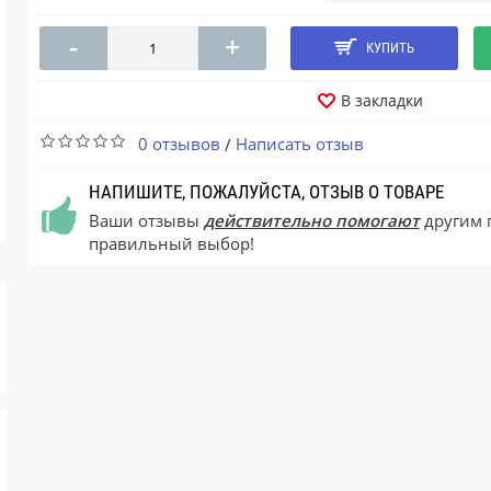
-
+
КУПИТЬ
В закладки
0 отзывов
Написать отзыв
/
НАПИШИТЕ, ПОЖАЛУЙСТА, ОТЗЫВ О ТОВАРЕ
Ваши отзывы
действительно помогают
другим 
правильный выбор!