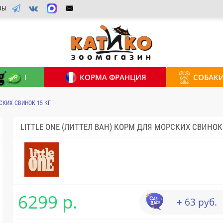
ВЫ
!
КОРМА ФРАНЦИЯ
СОБАК
СКИХ СВИНОК 15 КГ
LITTLE ONE (ЛИТТЕЛ ВАН) КОРМ ДЛЯ МОРСКИХ СВИНОК 
6299 р.
+ 63 руб.