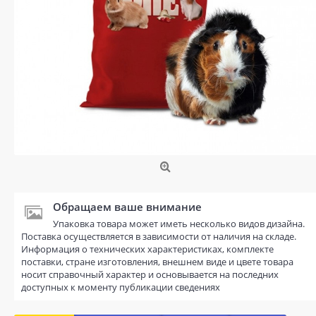
Обращаем ваше внимание
Упаковка товара может иметь несколько видов дизайна.
Поставка осуществляется в зависимости от наличия на складе.
Информация о технических характеристиках, комплекте
поставки, стране изготовления, внешнем виде и цвете товара
носит справочный характер и основывается на последних
доступных к моменту публикации сведениях