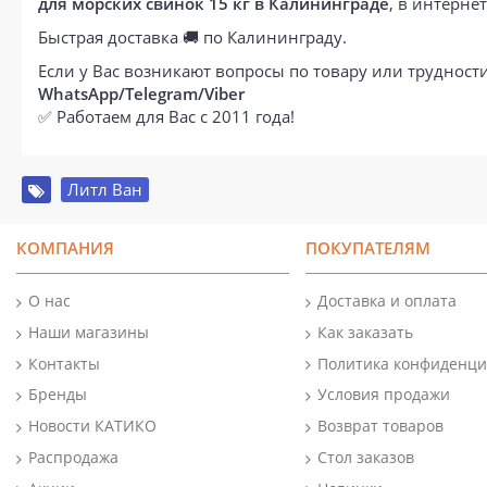
для морских свинок 15 кг в Калининграде
, в интерн
Быстрая доставка 🚚 по Калининграду.
Если у Вас возникают вопросы по товару или труднос
WhatsApp/Telegram/Viber
✅ Работаем для Вас с 2011 года!
Литл Ван
КОМПАНИЯ
ПОКУПАТЕЛЯМ
О нас
Доставка и оплата
Наши магазины
Как заказать
Контакты
Политика конфиденци
Бренды
Условия продажи
Новости КАТИКО
Возврат товаров
Распродажа
Стол заказов