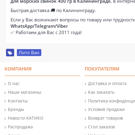
для морских свинок 400 гр в Калининграде
, в интер
Быстрая доставка 🚚 по Калининграду.
Если у Вас возникают вопросы по товару или труднос
WhatsApp/Telegram/Viber
✅ Работаем для Вас с 2011 года!
Литл Ван
КОМПАНИЯ
ПОКУПАТЕЛЯМ
О нас
Доставка и оплата
Наши магазины
Как заказать
Контакты
Политика конфиденци
Бренды
Условия продажи
Новости КАТИКО
Возврат товаров
Распродажа
Стол заказов