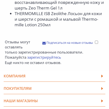
восстанавливающий поврежденную кожу и
шерть Zeo Therm Gel 1л
THERMOMILLE ISB Zeolithe Лосьон для кожи
и шерсти с ромашкой и мальвой Thermo-
mille Lotion 250мл
Отзывы могут
Подписаться на новые отзывы
оставлять
только зарегистрированные пользователи.
Пожалуйста
зарегистрируйтесь
Ещё никто не оставил отзывов.
КОМПАНИЯ
ПОКУПАТЕЛЯМ
НАШИ МАГАЗИНЫ