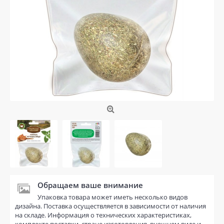
Обращаем ваше внимание
Упаковка товара может иметь несколько видов
дизайна. Поставка осуществляется в зависимости от наличия
на складе. Информация о технических характеристиках,
комплекте поставки, стране изготовления, внешнем виде и