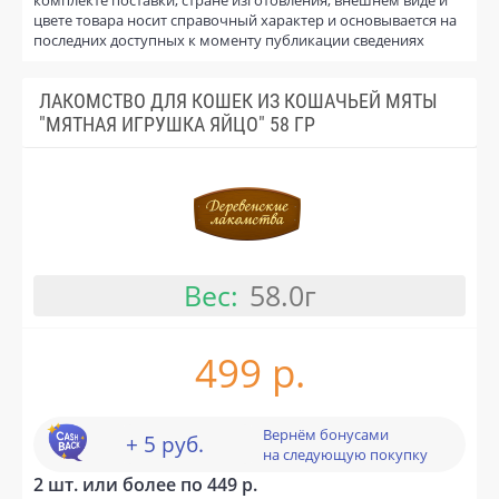
цвете товара носит справочный характер и основывается на
последних доступных к моменту публикации сведениях
ЛАКОМСТВО ДЛЯ КОШЕК ИЗ КОШАЧЬЕЙ МЯТЫ
"МЯТНАЯ ИГРУШКА ЯЙЦО" 58 ГР
Вес:
58.0г
499 р.
Вернём бонусами
+ 5 руб.
на следующую покупку
2 шт. или более по 449 р.