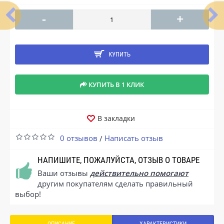
-
+
КУПИТЬ
КУПИТЬ В 1 КЛИК
В закладки
0 отзывов
Написать отзыв
/
НАПИШИТЕ, ПОЖАЛУЙСТА, ОТЗЫВ О ТОВАРЕ
Ваши отзывы
действительно помогают
другим покупателям сделать правильный
выбор!
ОПИСАНИЕ
ХАРАКТЕРИСТИКИ