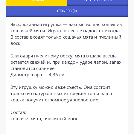
ОТЗЫВОВ (0)
Эксклюзивная игрушка — лакомство для кошек из
кошачьей мяты. Играть в нее не надоест никогда.
В состав входят только кошачья мята и пчелиный
воск.
Благодаря пчелиному воску, мята в шаре всегда
остается свежей и, при каждом ударе лапой, запах
становится сильнее.
Диаметр шара — 4,36 см.
Эту игрушку можно даже съесть. Она состоит
только из натуральных ингредиентов и ваша
кошка получит огромное удовольствие.
Состав:
кошачья мята, пчелиный воск