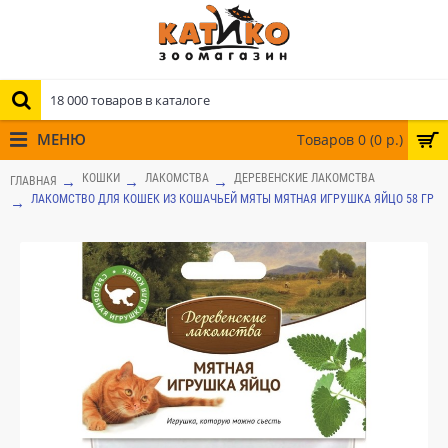
МЕНЮ
Товаров 0 (0 р.)
КОШКИ
ЛАКОМСТВА
ДЕРЕВЕНСКИЕ ЛАКОМСТВА
ГЛАВНАЯ
ЛАКОМСТВО ДЛЯ КОШЕК ИЗ КОШАЧЬЕЙ МЯТЫ МЯТНАЯ ИГРУШКА ЯЙЦО 58 ГР