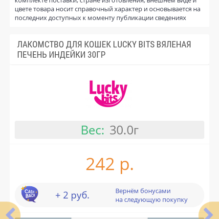
цвете товара носит справочный характер и основывается на
последних доступных к моменту публикации сведениях
ЛАКОМСТВО ДЛЯ КОШЕК LUCKY BITS ВЯЛЕНАЯ
ПЕЧЕНЬ ИНДЕЙКИ 30ГР
Вес:
30.0г
242 р.
Вернём бонусами
+ 2 руб.
на следующую покупку