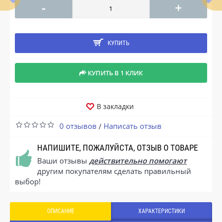
-
+
КУПИТЬ
КУПИТЬ В 1 КЛИК
В закладки
0 отзывов
Написать отзыв
/
НАПИШИТЕ, ПОЖАЛУЙСТА, ОТЗЫВ О ТОВАРЕ
Ваши отзывы
действительно помогают
другим покупателям сделать правильный
выбор!
ОПИСАНИЕ
ХАРАКТЕРИСТИКИ