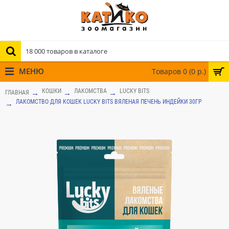
МЕНЮ
Товаров 0 (0 р.)
КОШКИ
ЛАКОМСТВА
LUCKY BITS
ГЛАВНАЯ
ЛАКОМСТВО ДЛЯ КОШЕК LUCKY BITS ВЯЛЕНАЯ ПЕЧЕНЬ ИНДЕЙКИ 30ГР