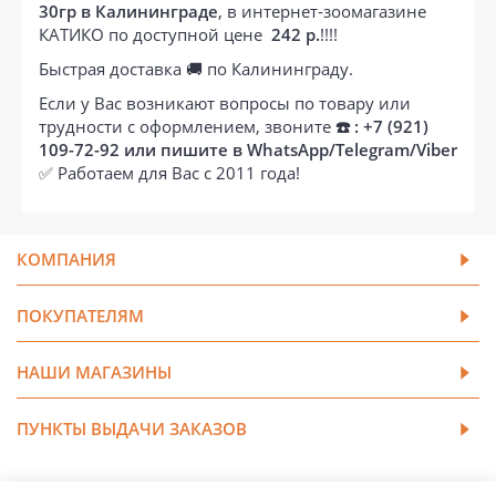
30гр в Калининграде
, в интернет-зоомагазине
КАТИКО по доступной цене
242 р.
!!!!
Быстрая доставка 🚚 по Калининграду.
Если у Вас возникают вопросы по товару или
трудности с оформлением, звоните
☎️ : +7 (921)
109-72-92 или пишите в WhatsApp/Telegram/Viber
✅ Работаем для Вас с 2011 года!
КОМПАНИЯ
ПОКУПАТЕЛЯМ
НАШИ МАГАЗИНЫ
ПУНКТЫ ВЫДАЧИ ЗАКАЗОВ