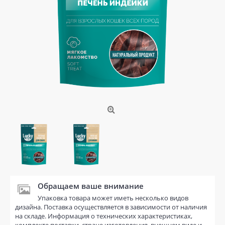
Обращаем ваше внимание
Упаковка товара может иметь несколько видов
дизайна. Поставка осуществляется в зависимости от наличия
на складе. Информация о технических характеристиках,
комплекте поставки, стране изготовления, внешнем виде и