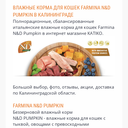
ВЛАЖНЫЕ КОРМА ДЛЯ КОШЕК FARMINA N&D
PUMPKIN В КАЛИНИНГРАДЕ
Полнорационные, сбалансированные
итальянские влажные корма для кошек Farmina
N&D Pumpkin в интернет магазине KATIKO.
Большой выбор, фото, отзывы, акции, доставка
по Калининградской области.
FARMINA N&D PUMPKIN
Беззерновой влажный корм
N&D PUMPKIN - влажные корма для кошек с
тыквой, овощами с превосходными