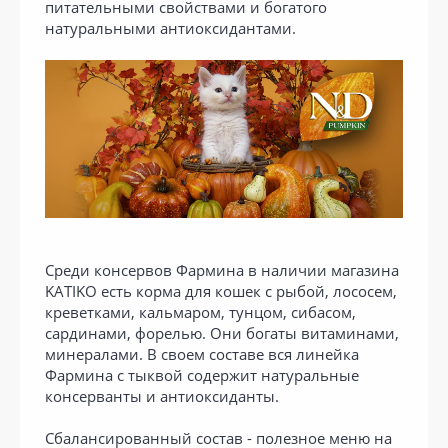
питательными свойствами и богатого
натуральными антиоксидантами.
Среди консервов Фармина в наличии магазина
KATIKO есть корма для кошек с рыбой, лососем,
креветками, кальмаром, тунцом, сибасом,
сардинами, форелью. Они богаты витаминами,
минералами. В своем составе вся линейка
Фармина с тыквой содержит натуральные
консерванты и антиоксиданты.
Сбалансированный состав - полезное меню на