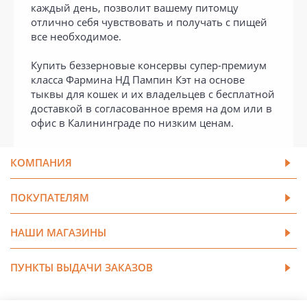
каждый день, позволит вашему питомцу
отлично себя чувствовать и получать с пищей
все необходимое.
Купить беззерновые консервы супер-премиум
класса Фармина НД Пампин Кэт на основе
тыквы для кошек и их владельцев с бесплатной
доставкой в согласованное время на дом или в
офис в Калининграде по низким ценам.
КОМПАНИЯ
ПОКУПАТЕЛЯМ
НАШИ МАГАЗИНЫ
ПУНКТЫ ВЫДАЧИ ЗАКАЗОВ