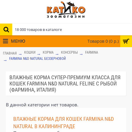
МЕНЮ
Товаров 0 (0 р.)
КОШКИ
КОРМА
КОНСЕРВЫ
FARMINA
ГЛАВНАЯ
FARMINA N&D NATURAL БЕЗЗЕРНОВОЙ
ВЛАЖНЫЕ КОРМА СУПЕР-ПРЕМИУМ КЛАССА ДЛЯ
КОШЕК FARMINA N&D NATURAL FELINE С РЫБОЙ
(ФАРМИНА, ИТАЛИЯ)
В данной категории нет товаров.
ВЛАЖНЫЕ КОРМА ДЛЯ КОШЕК FARMINA N&D
NATURAL В КАЛИНИНГРАДЕ