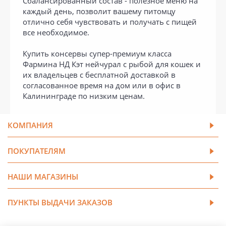
Сбалансированный состав - полезное меню на
каждый день, позволит вашему питомцу
отлично себя чувствовать и получать с пищей
все необходимое.
Купить консервы супер-премиум класса
Фармина НД Кэт нейчурал с рыбой для кошек и
их владельцев с бесплатной доставкой в
согласованное время на дом или в офис в
Калининграде по низким ценам.
КОМПАНИЯ
ПОКУПАТЕЛЯМ
НАШИ МАГАЗИНЫ
ПУНКТЫ ВЫДАЧИ ЗАКАЗОВ