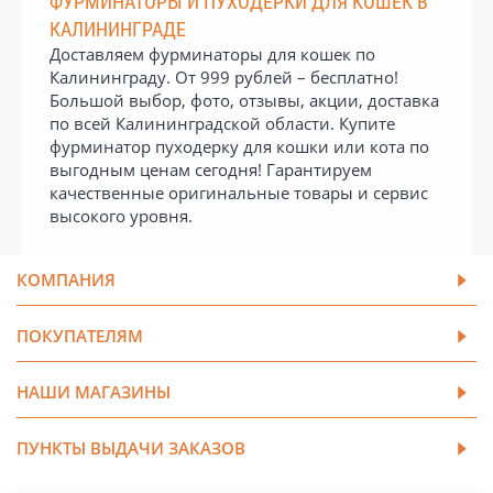
ФУРМИНАТОРЫ И ПУХОДЕРКИ ДЛЯ КОШЕК В
КАЛИНИНГРАДЕ
Доставляем фурминаторы для кошек по
Калининграду. От 999 рублей – бесплатно!
Большой выбор, фото, отзывы, акции, доставка
по всей Калининградской области. Купите
фурминатор пуходерку для кошки или кота по
выгодным ценам сегодня! Гарантируем
качественные оригинальные товары и сервис
высокого уровня.
КОМПАНИЯ
ПОКУПАТЕЛЯМ
НАШИ МАГАЗИНЫ
ПУНКТЫ ВЫДАЧИ ЗАКАЗОВ