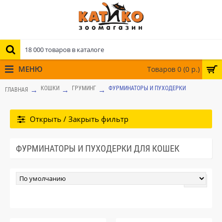
МЕНЮ
Товаров 0 (0 р.)
КОШКИ
ГРУМИНГ
ФУРМИНАТОРЫ И ПУХОДЕРКИ
ГЛАВНАЯ
Открыть / Закрыть фильтр
ФУРМИНАТОРЫ И ПУХОДЕРКИ ДЛЯ КОШЕК