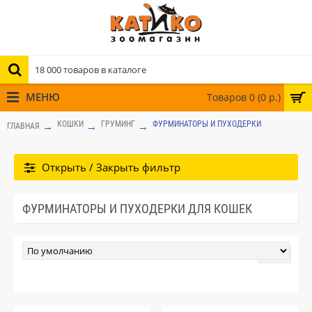
МЕНЮ
Товаров 0 (0 р.)
КОШКИ
ГРУМИНГ
ФУРМИНАТОРЫ И ПУХОДЕРКИ
ГЛАВНАЯ
Открыть / Закрыть фильтр
ФУРМИНАТОРЫ И ПУХОДЕРКИ ДЛЯ КОШЕК