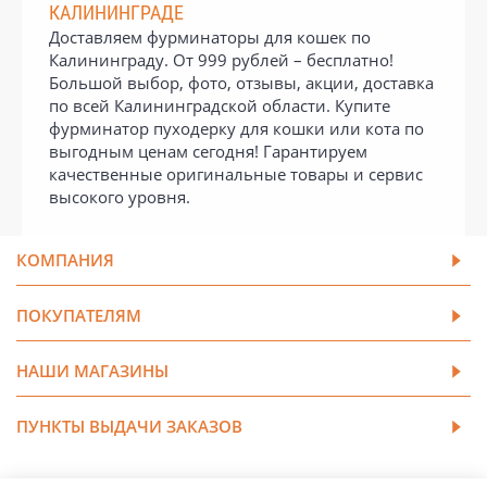
КАЛИНИНГРАДЕ
Доставляем фурминаторы для кошек по
Калининграду. От 999 рублей – бесплатно!
Большой выбор, фото, отзывы, акции, доставка
по всей Калининградской области. Купите
фурминатор пуходерку для кошки или кота по
выгодным ценам сегодня! Гарантируем
качественные оригинальные товары и сервис
высокого уровня.
КОМПАНИЯ
ПОКУПАТЕЛЯМ
НАШИ МАГАЗИНЫ
ПУНКТЫ ВЫДАЧИ ЗАКАЗОВ