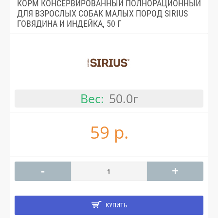
КОРМ КОНСЕРВИРОВАННЫЙ ПОЛНОРАЦИОННЫЙ
ДЛЯ ВЗРОСЛЫХ СОБАК МАЛЫХ ПОРОД SIRIUS
ГОВЯДИНА И ИНДЕЙКА, 50 Г
Вес:
50.0г
59 р.
-
+
КУПИТЬ