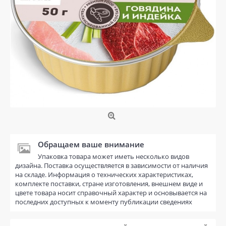
Обращаем ваше внимание
Упаковка товара может иметь несколько видов
дизайна. Поставка осуществляется в зависимости от наличия
на складе. Информация о технических характеристиках,
комплекте поставки, стране изготовления, внешнем виде и
цвете товара носит справочный характер и основывается на
последних доступных к моменту публикации сведениях