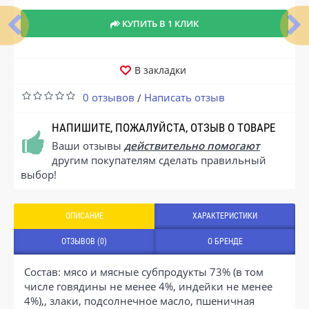
КУПИТЬ В 1 КЛИК
В закладки
0 отзывов
Написать отзыв
/
НАПИШИТЕ, ПОЖАЛУЙСТА, ОТЗЫВ О ТОВАРЕ
Ваши отзывы
действительно помогают
другим покупателям сделать правильный
выбор!
ОПИСАНИЕ
ХАРАКТЕРИСТИКИ
ОТЗЫВОВ (0)
О БРЕНДЕ
Состав: мясо и мясные субпродукты 73% (в том
числе говядины не менее 4%, индейки не менее
4%),, злаки, подсолнечное масло, пшеничная