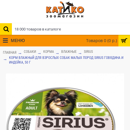
МЕНЮ
Товаров 0 (0 р.)
СОБАКИ
КОРМА
ВЛАЖНЫЕ
SIRIUS
ГЛАВНАЯ
КОРМ ВЛАЖНЫЙ ДЛЯ ВЗРОСЛЫХ СОБАК МАЛЫХ ПОРОД SIRIUS ГОВЯДИНА И
ИНДЕЙКА, 50 Г