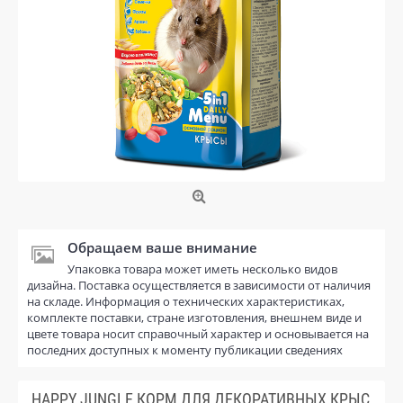
Обращаем ваше внимание
Упаковка товара может иметь несколько видов
дизайна. Поставка осуществляется в зависимости от наличия
на складе. Информация о технических характеристиках,
комплекте поставки, стране изготовления, внешнем виде и
цвете товара носит справочный характер и основывается на
последних доступных к моменту публикации сведениях
HAPPY JUNGLE КОРМ ДЛЯ ДЕКОРАТИВНЫХ КРЫС,