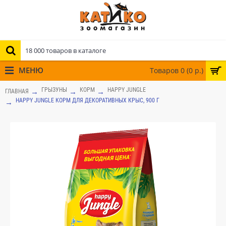
МЕНЮ
Товаров 0 (0 р.)
ГРЫЗУНЫ
КОРМ
HAPPY JUNGLE
ГЛАВНАЯ
HAPPY JUNGLE КОРМ ДЛЯ ДЕКОРАТИВНЫХ КРЫС, 900 Г