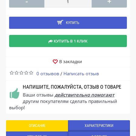
-
+
КУПИТЬ
КУПИТЬ В 1 КЛИК
В закладки
0 отзывов
Написать отзыв
/
НАПИШИТЕ, ПОЖАЛУЙСТА, ОТЗЫВ О ТОВАРЕ
Ваши отзывы
действительно помогают
другим покупателям сделать правильный
выбор!
ОПИСАНИЕ
ХАРАКТЕРИСТИКИ