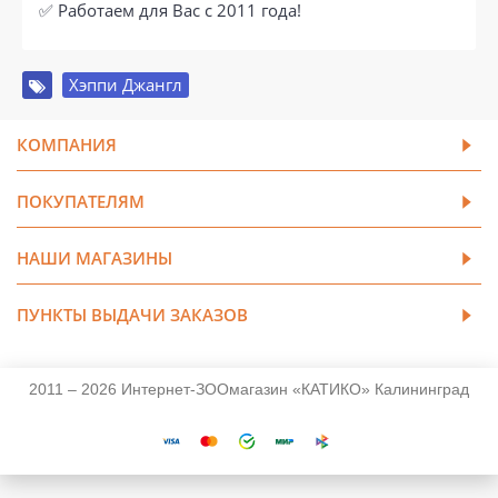
✅ Работаем для Вас с 2011 года!
Хэппи Джангл
КОМПАНИЯ
ПОКУПАТЕЛЯМ
НАШИ МАГАЗИНЫ
ПУНКТЫ ВЫДАЧИ ЗАКАЗОВ
2011 – 2026 Интернет-ЗООмагазин «КАТИКО» Калининград