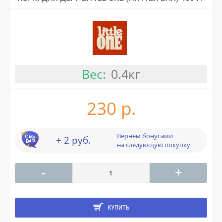
Вес:
0.4кг
230 р.
Вернём бонусами
+ 2 руб.
на следующую покупку
-
+
КУПИТЬ