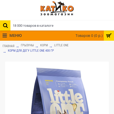
МЕНЮ
Товаров 0 (0 р.)
ГРЫЗУНЫ
КОРМ
LITTLE ONE
ГЛАВНАЯ
КОРМ ДЛЯ ДЕГУ LITTLE ONE 400 ГР