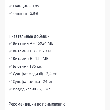
✅ Кальций - 0,8%
✅ Фосфор - 0,5%
Питательные добавки
✅ Витамин А - 15924 МЕ
✅ Витамин D3 - 1979 МЕ
✅ Витамин Е - 124 ME
✅ Биотин - 185 мкг
✅ Сульфат меди (II) - 2,4 мг
✅ Сульфат цинка - 24 мг
✅ Иодид калия - 2,3 мг
Рекомендации по применению