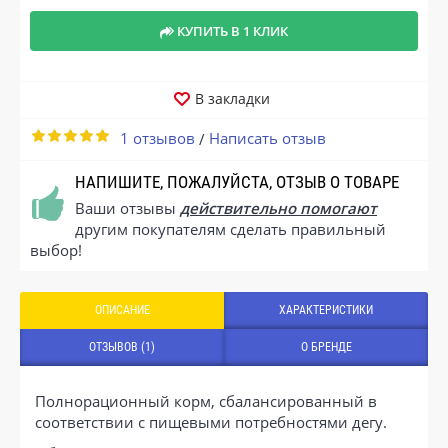
КУПИТЬ В 1 КЛИК
В закладки
1 отзывов
Написать отзыв
/
НАПИШИТЕ, ПОЖАЛУЙСТА, ОТЗЫВ О ТОВАРЕ
Ваши отзывы
действительно помогают
другим покупателям сделать правильный
выбор!
ОПИСАНИЕ
ХАРАКТЕРИСТИКИ
ОТЗЫВОВ (1)
О БРЕНДЕ
Полнорационный корм, сбалансированный в
соответствии с пищевыми потребностями дегу.