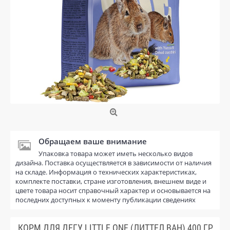
Обращаем ваше внимание
Упаковка товара может иметь несколько видов
дизайна. Поставка осуществляется в зависимости от наличия
на складе. Информация о технических характеристиках,
комплекте поставки, стране изготовления, внешнем виде и
цвете товара носит справочный характер и основывается на
последних доступных к моменту публикации сведениях
КОРМ ДЛЯ ДЕГУ LITTLE ONE (ЛИТТЕЛ ВАН) 400 ГР