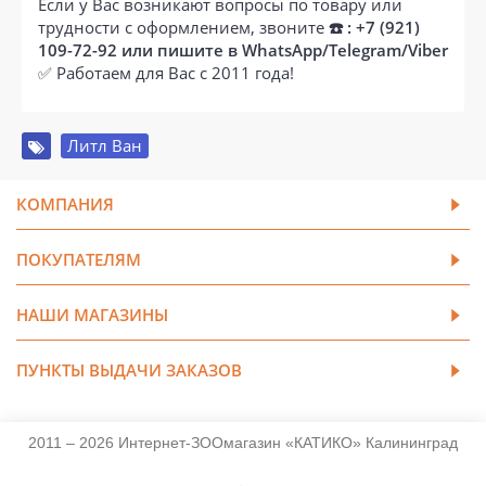
Если у Вас возникают вопросы по товару или
трудности с оформлением, звоните
☎️ : +7 (921)
109-72-92 или пишите в WhatsApp/Telegram/Viber
✅ Работаем для Вас с 2011 года!
Литл Ван
КОМПАНИЯ
ПОКУПАТЕЛЯМ
НАШИ МАГАЗИНЫ
ПУНКТЫ ВЫДАЧИ ЗАКАЗОВ
2011 – 2026 Интернет-ЗООмагазин «КАТИКО» Калининград