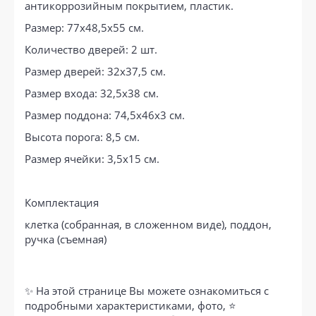
антикоррозийным покрытием, пластик.
Размер: 77x48,5x55 см.
Количество дверей: 2 шт.
Размер дверей: 32х37,5 см.
Размер входа: 32,5х38 см.
Размер поддона: 74,5х46х3 см.
Высота порога: 8,5 см.
Размер ячейки: 3,5х15 см.
Комплектация
клетка (собранная, в сложенном виде), поддон,
ручка (съемная)
✨ На этой странице Вы можете ознакомиться с
подробными характеристиками, фото, ⭐