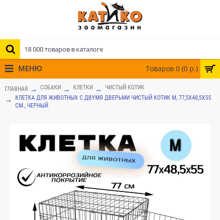
МЕНЮ
Товаров 0 (0 р.)
СОБАКИ
КЛЕТКИ
ЧИСТЫЙ КОТИК
ГЛАВНАЯ
КЛЕТКА ДЛЯ ЖИВОТНЫХ С ДВУМЯ ДВЕРЬМИ ЧИСТЫЙ КОТИК M, 77,5X48,5X55
СМ., ЧЕРНЫЙ