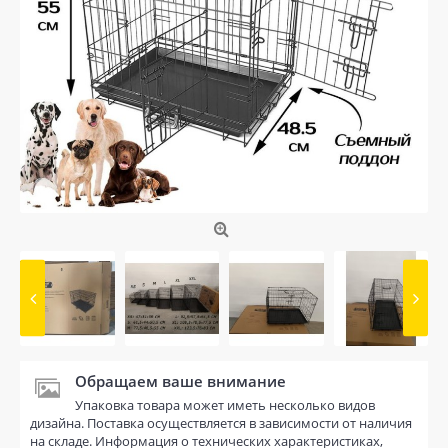
Обращаем ваше внимание
Упаковка товара может иметь несколько видов
дизайна. Поставка осуществляется в зависимости от наличия
на складе. Информация о технических характеристиках,