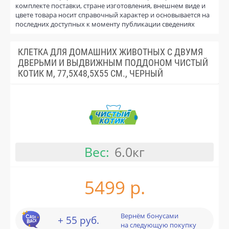
комплекте поставки, стране изготовления, внешнем виде и
цвете товара носит справочный характер и основывается на
последних доступных к моменту публикации сведениях
КЛЕТКА ДЛЯ ДОМАШНИХ ЖИВОТНЫХ С ДВУМЯ
ДВЕРЬМИ И ВЫДВИЖНЫМ ПОДДОНОМ ЧИСТЫЙ
КОТИК M, 77,5X48,5X55 СМ., ЧЕРНЫЙ
Вес:
6.0кг
5499 р.
Вернём бонусами
+ 55 руб.
на следующую покупку