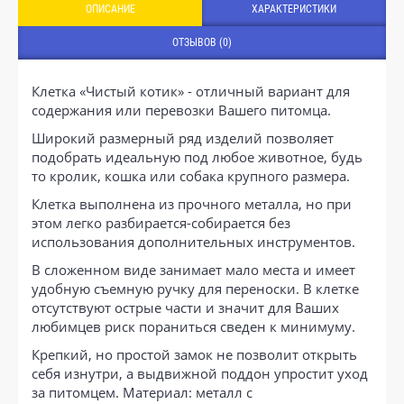
ОПИСАНИЕ
ХАРАКТЕРИСТИКИ
ОТЗЫВОВ (0)
Клетка «Чистый котик» - отличный вариант для
содержания или перевозки Вашего питомца.
Широкий размерный ряд изделий позволяет
подобрать идеальную под любое животное, будь
то кролик, кошка или собака крупного размера.
Клетка выполнена из прочного металла, но при
этом легко разбирается-собирается без
использования дополнительных инструментов.
В сложенном виде занимает мало места и имеет
удобную съемную ручку для переноски. В клетке
отсутствуют острые части и значит для Ваших
любимцев риск пораниться сведен к минимуму.
Крепкий, но простой замок не позволит открыть
себя изнутри, а выдвижной поддон упростит уход
за питомцем. Материал: металл с